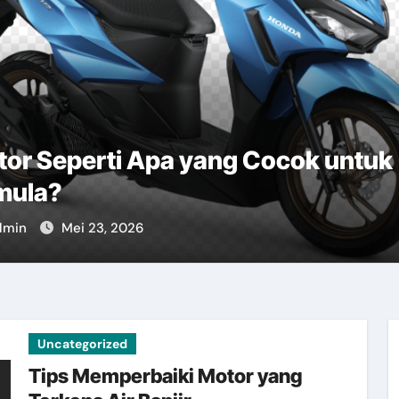
or Seperti Apa yang Cocok untuk
mula?
dmin
Mei 23, 2026
Uncategorized
Tips Memperbaiki Motor yang