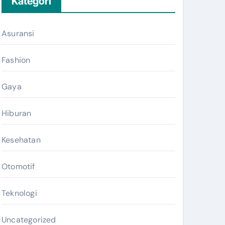
Kategori
Asuransi
Fashion
Gaya
Hiburan
Kesehatan
Otomotif
Teknologi
Uncategorized