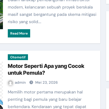
modern, kelancaran sebuah proyek berskala
masif sangat bergantung pada skema mitigasi
risiko yang solid.…
Read More
Otomotif
Motor Seperti Apa yang Cocok
untuk Pemula?
admin
Mei 23, 2026
Memilih motor pertama merupakan hal
penting bagi pemula yang baru belajar
berkendara. Kendaraan yang tepat dapat