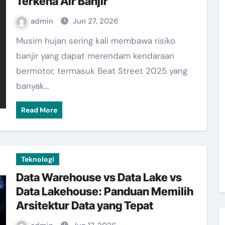
Terkena Air Banjir
admin
Jun 27, 2026
Musim hujan sering kali membawa risiko
banjir yang dapat merendam kendaraan
bermotor, termasuk Beat Street 2025 yang
banyak…
Read More
Teknologi
Data Warehouse vs Data Lake vs
Data Lakehouse: Panduan Memilih
Arsitektur Data yang Tepat