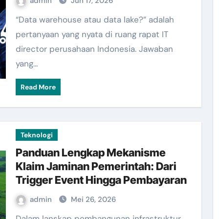
admin
Jun 17, 2026
“Data warehouse atau data lake?” adalah
pertanyaan yang nyata di ruang rapat IT
director perusahaan Indonesia. Jawaban
yang…
Read More
Teknologi
Panduan Lengkap Mekanisme
Klaim Jaminan Pemerintah: Dari
Trigger Event Hingga Pembayaran
admin
Mei 26, 2026
Dalam lanskap pembangunan infrastruktur