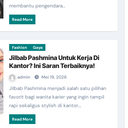
membantu pengendara…
Read More
Fashion
Gaya
Jilbab Pashmina Untuk Kerja Di
Kantor? Ini Saran Terbaiknya!
admin
Mei 19, 2026
Jilbab Pashmina menjadi salah satu pilihan
favorit bagi wanita karier yang ingin tampil
rapi sekaligus stylish di kantor.…
Read More