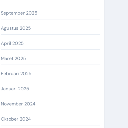
September 2025
Agustus 2025
April 2025
Maret 2025
Februari 2025
Januari 2025
November 2024
Oktober 2024