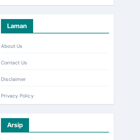
Laman
About Us
Contact Us
Disclaimer
Privacy Policy
Arsip