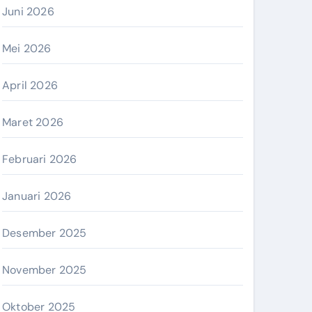
Juni 2026
Mei 2026
April 2026
Maret 2026
Februari 2026
Januari 2026
Desember 2025
November 2025
Oktober 2025