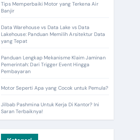
Tips Memperbaiki Motor yang Terkena Air
Banjir
Data Warehouse vs Data Lake vs Data
Lakehouse: Panduan Memilih Arsitektur Data
yang Tepat
Panduan Lengkap Mekanisme Klaim Jaminan
Pemerintah: Dari Trigger Event Hingga
Pembayaran
Motor Seperti Apa yang Cocok untuk Pemula?
Jilbab Pashmina Untuk Kerja Di Kantor? Ini
Saran Terbaiknya!