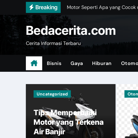
Skip
Breaking
Motor Seperti Apa yang Cocok
to
Jilbab Pashmina Untuk Kerja Di 
content
Bedacerita.com
Dapatkan Diamond Instan deng
Cerita Informasi Terbaru
Honda Vario 125 CBS: Skutik Mo
Mengapa Pengendara Motor Su
Bisnis
Gaya
Hiburan
Otomo
Jasa Anti Rayap untuk Melindu
Mengenal ‘Good Enough Parent’
Tips Memperbaiki Motor yang Te
Uncategorized
Otom
Tips Memperbaiki
Motor yang Terkena
Air Banjir