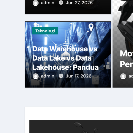
admin
Jun 27, 2026
Teknologi
gkap Mekanisme Klaim
Data Warehouse vs
intah: Dari Trigger Event
Mot
Data Lake vs Data
ayaran
Pe
Lakehouse: Panduan
Memilih Arsitektur
026
admin
Jun 17, 2026
a
Data yang Tepat