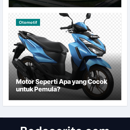
Pembayaran
Otomotif
Motor Seperti Apa yang Cocok
untuk Pemula?