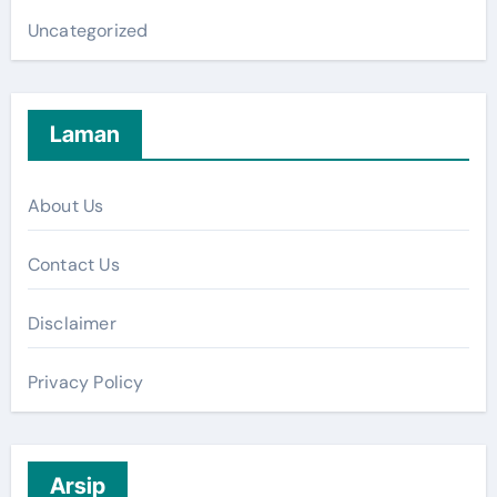
Uncategorized
Laman
About Us
Contact Us
Disclaimer
Privacy Policy
Arsip