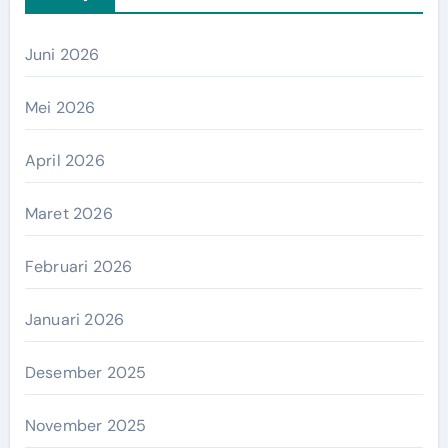
Juni 2026
Mei 2026
April 2026
Maret 2026
Februari 2026
Januari 2026
Desember 2025
November 2025