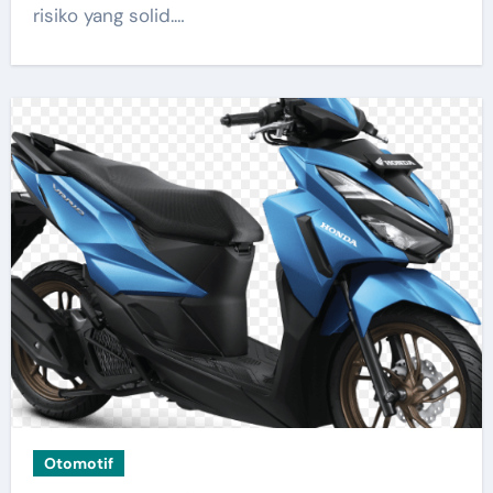
risiko yang solid.…
Otomotif