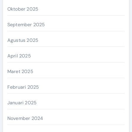
Oktober 2025
September 2025
Agustus 2025
April 2025
Maret 2025
Februari 2025
Januari 2025
November 2024