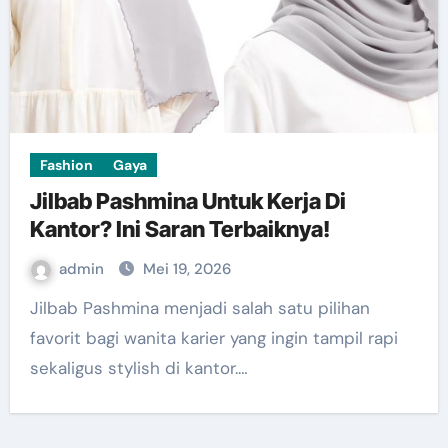
Fashion
Gaya
Jilbab Pashmina Untuk Kerja Di
Kantor? Ini Saran Terbaiknya!
admin
Mei 19, 2026
Jilbab Pashmina menjadi salah satu pilihan
favorit bagi wanita karier yang ingin tampil rapi
sekaligus stylish di kantor.…