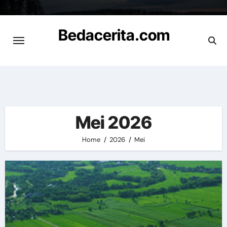
Skip
to
Bedacerita.com
content
Cerita Informasi Terbaru
Mei 2026
Home
2026
Mei