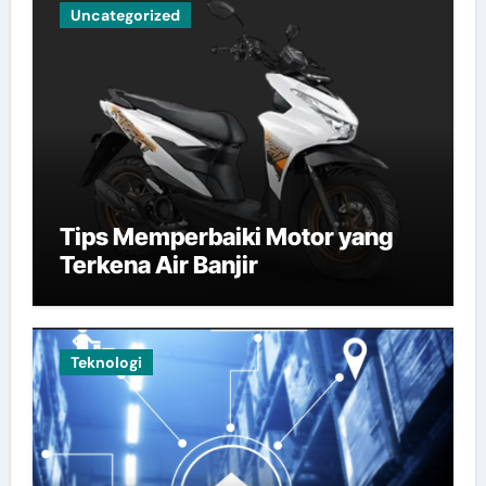
Uncategorized
Tips Memperbaiki Motor yang
Terkena Air Banjir
Teknologi