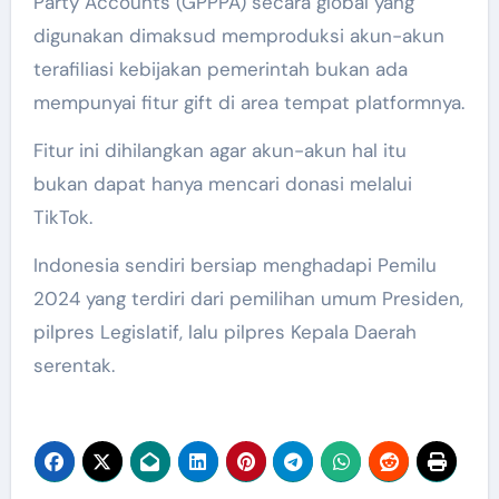
Party Accounts (GPPPA) secara global yang
digunakan dimaksud memproduksi akun-akun
terafiliasi kebijakan pemerintah bukan ada
mempunyai fitur gift di area tempat platformnya.
Fitur ini dihilangkan agar akun-akun hal itu
bukan dapat hanya mencari donasi melalui
TikTok.
Indonesia sendiri bersiap menghadapi Pemilu
2024 yang terdiri dari pemilihan umum Presiden,
pilpres Legislatif, lalu pilpres Kepala Daerah
serentak.