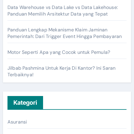
Data Warehouse vs Data Lake vs Data Lakehouse:
Panduan Memilih Arsitektur Data yang Tepat
Panduan Lengkap Mekanisme Klaim Jaminan
Pemerintah: Dari Trigger Event Hingga Pembayaran
Motor Seperti Apa yang Cocok untuk Pemula?
Jilbab Pashmina Untuk Kerja Di Kantor? Ini Saran
Terbaiknya!
Kategori
Asuransi