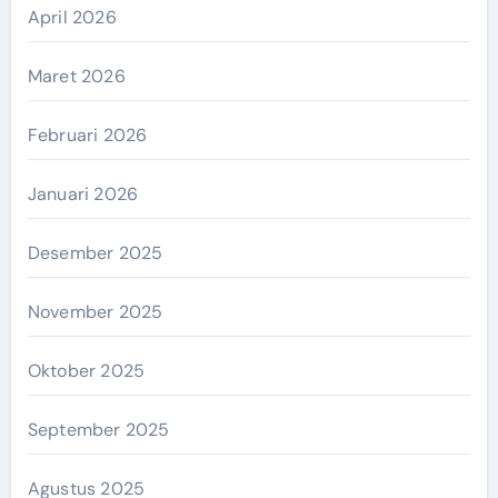
April 2026
Maret 2026
Februari 2026
Januari 2026
Desember 2025
November 2025
Oktober 2025
September 2025
Agustus 2025