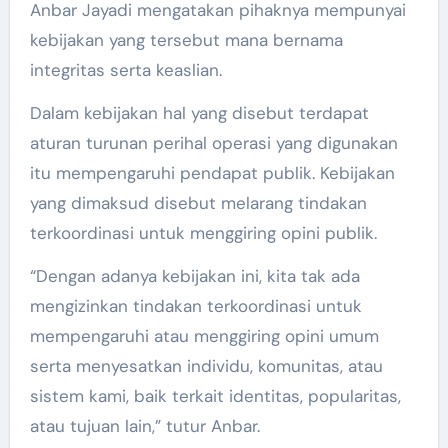
Anbar Jayadi mengatakan pihaknya mempunyai
kebijakan yang tersebut mana bernama
integritas serta keaslian.
Dalam kebijakan hal yang disebut terdapat
aturan turunan perihal operasi yang digunakan
itu mempengaruhi pendapat publik. Kebijakan
yang dimaksud disebut melarang tindakan
terkoordinasi untuk menggiring opini publik.
“Dengan adanya kebijakan ini, kita tak ada
mengizinkan tindakan terkoordinasi untuk
mempengaruhi atau menggiring opini umum
serta menyesatkan individu, komunitas, atau
sistem kami, baik terkait identitas, popularitas,
atau tujuan lain,” tutur Anbar.