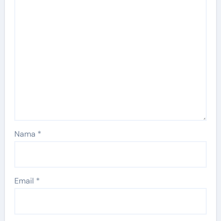
Nama
*
Email
*