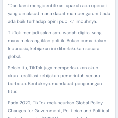
“Dan kami mengidentifikasi apakah ada operasi
yang dimaksud mana dapat mempengaruhi tiada
ada baik terhadap opini publik,” imbuhnya.
TikTok menjadi salah satu wadah digital yang
mana melarang iklan politik. Bukan cuma dalam
Indonesia, kebijakan ini diberlakukan secara
global.
Selain itu, TikTok juga memperlakukan akun-
akun terafiliasi kebijakan pemerintah secara
berbeda. Bentuknya, mendapat pengurangan
fitur.
Pada 2022, TikTok meluncurkan Global Policy
Changes for Government, Politician and Political