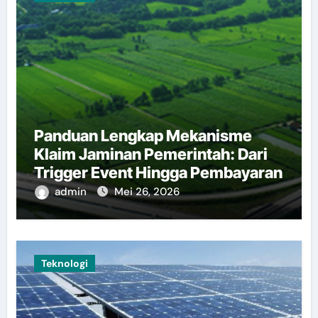
Panduan Lengkap Mekanisme
Klaim Jaminan Pemerintah: Dari
Trigger Event Hingga Pembayaran
admin
Mei 26, 2026
Teknologi