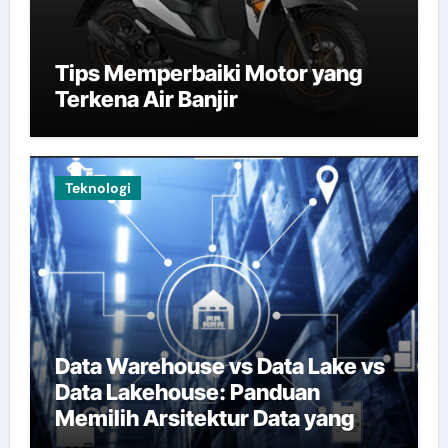
Tips Memperbaiki Motor yang
Terkena Air Banjir
Teknologi
Data Warehouse vs Data Lake vs
Data Lakehouse: Panduan
Memilih Arsitektur Data yang
Tepat