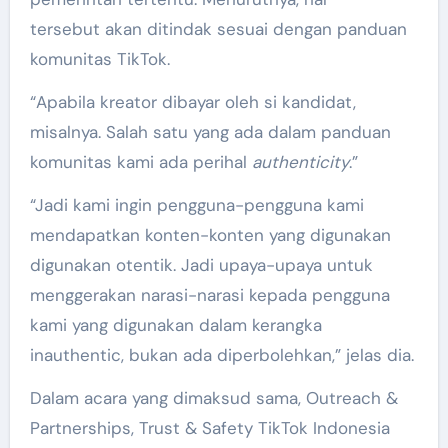
tersebut akan ditindak sesuai dengan panduan
komunitas TikTok.
“Apabila kreator dibayar oleh si kandidat,
misalnya. Salah satu yang ada dalam panduan
komunitas kami ada perihal
authenticity
.”
“Jadi kami ingin pengguna-pengguna kami
mendapatkan konten-konten yang digunakan
digunakan otentik. Jadi upaya-upaya untuk
menggerakan narasi-narasi kepada pengguna
kami yang digunakan dalam kerangka
inauthentic, bukan ada diperbolehkan,” jelas dia.
Dalam acara yang dimaksud sama, Outreach &
Partnerships, Trust & Safety TikTok Indonesia