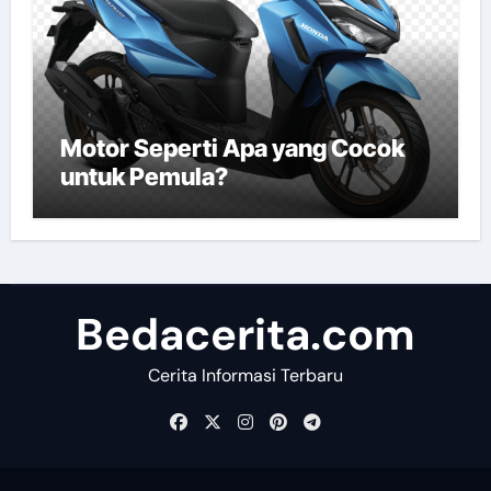
Motor Seperti Apa yang Cocok
untuk Pemula?
Bedacerita.com
Cerita Informasi Terbaru