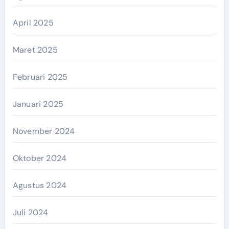
April 2025
Maret 2025
Februari 2025
Januari 2025
November 2024
Oktober 2024
Agustus 2024
Juli 2024