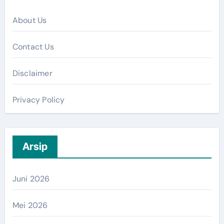
About Us
Contact Us
Disclaimer
Privacy Policy
Arsip
Juni 2026
Mei 2026