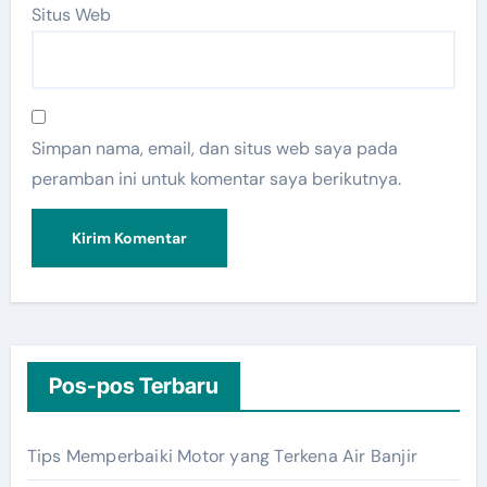
Situs Web
Simpan nama, email, dan situs web saya pada
peramban ini untuk komentar saya berikutnya.
Pos-pos Terbaru
Tips Memperbaiki Motor yang Terkena Air Banjir