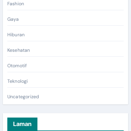
Fashion
Gaya
Hiburan
Kesehatan
Otomotif
Teknologi
Uncategorized
Laman