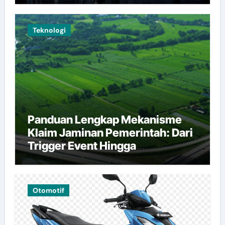
Teknologi
Panduan Lengkap Mekanisme
Klaim Jaminan Pemerintah: Dari
Trigger Event Hingga
Pembayaran
Otomotif