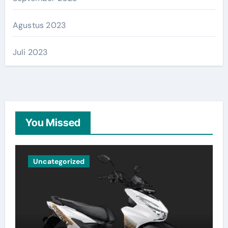
Agustus 2023
Juli 2023
You Missed
Uncategorized