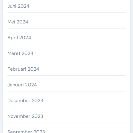
Juni 2024
Mei 2024
April 2024
Maret 2024
Februari 2024
Januari 2024
Desember 2023
November 2023
September 2023