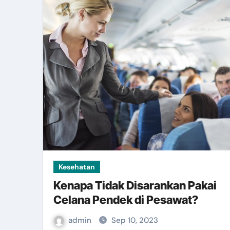
Kesehatan
Kenapa Tidak Disarankan Pakai
Celana Pendek di Pesawat?
admin
Sep 10, 2023