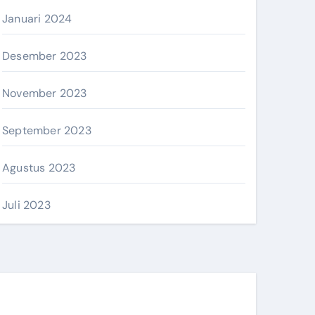
Januari 2024
Desember 2023
November 2023
September 2023
Agustus 2023
Juli 2023