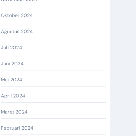
Oktober 2024
Agustus 2024
Juli 2024
Juni 2024
Mei 2024
April 2024
Maret 2024
Februari 2024