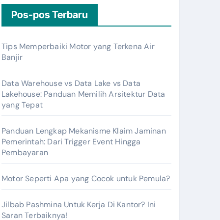
Pos-pos Terbaru
Tips Memperbaiki Motor yang Terkena Air
Banjir
Data Warehouse vs Data Lake vs Data
Lakehouse: Panduan Memilih Arsitektur Data
yang Tepat
Panduan Lengkap Mekanisme Klaim Jaminan
Pemerintah: Dari Trigger Event Hingga
Pembayaran
Motor Seperti Apa yang Cocok untuk Pemula?
Jilbab Pashmina Untuk Kerja Di Kantor? Ini
Saran Terbaiknya!