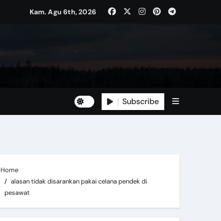
Kam. Agu 6th, 2026
Subscribe
Home
alasan tidak disarankan pakai celana pendek di
pesawat