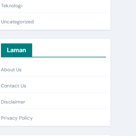
Teknologi
Uncategorized
Laman
About Us
Contact Us
Disclaimer
Privacy Policy