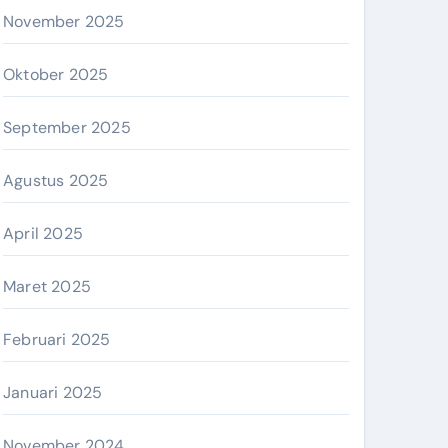
November 2025
Oktober 2025
September 2025
Agustus 2025
April 2025
Maret 2025
Februari 2025
Januari 2025
November 2024