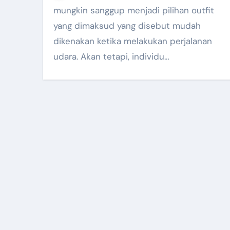
mungkin sanggup menjadi pilihan outfit
yang dimaksud yang disebut mudah
dikenakan ketika melakukan perjalanan
udara. Akan tetapi, individu…