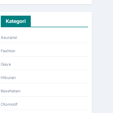
Kategori
Asuransi
Fashion
Gaya
Hiburan
Kesehatan
Otomotif