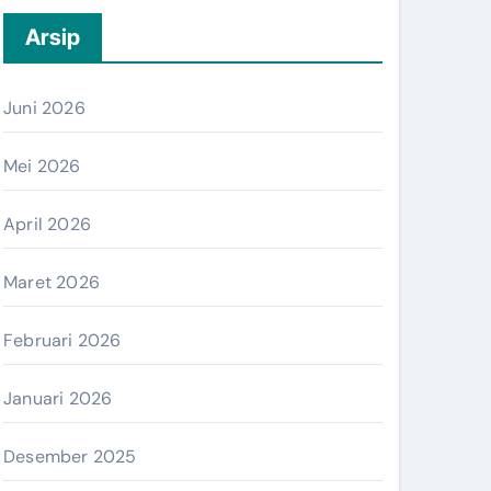
Arsip
Juni 2026
Mei 2026
April 2026
Maret 2026
Februari 2026
Januari 2026
Desember 2025