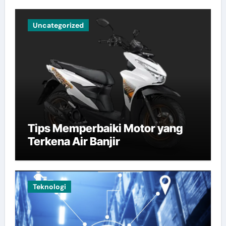
Uncategorized
Tips Memperbaiki Motor yang
Terkena Air Banjir
Teknologi