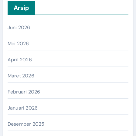
Arsip
Juni 2026
Mei 2026
April 2026
Maret 2026
Februari 2026
Januari 2026
Desember 2025