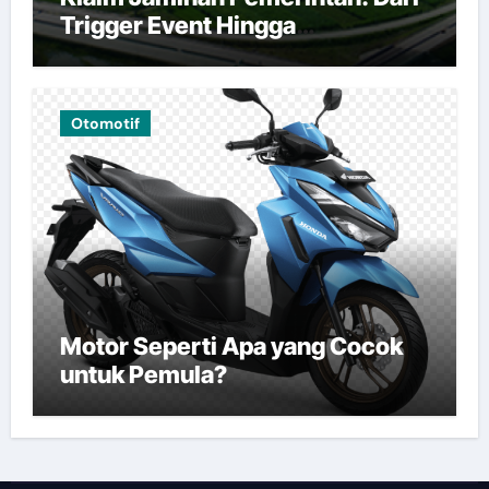
Trigger Event Hingga
Pembayaran
Otomotif
Motor Seperti Apa yang Cocok
untuk Pemula?