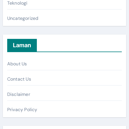
Teknologi
Uncategorized
Laman
About Us
Contact Us
Disclaimer
Privacy Policy