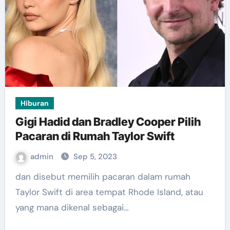
Hiburan
Gigi Hadid dan Bradley Cooper Pilih
Pacaran di Rumah Taylor Swift
admin
Sep 5, 2023
dan disebut memilih pacaran dalam rumah
Taylor Swift di area tempat Rhode Island, atau
yang mana dikenal sebagai…