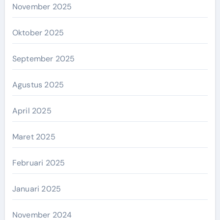
November 2025
Oktober 2025
September 2025
Agustus 2025
April 2025
Maret 2025
Februari 2025
Januari 2025
November 2024