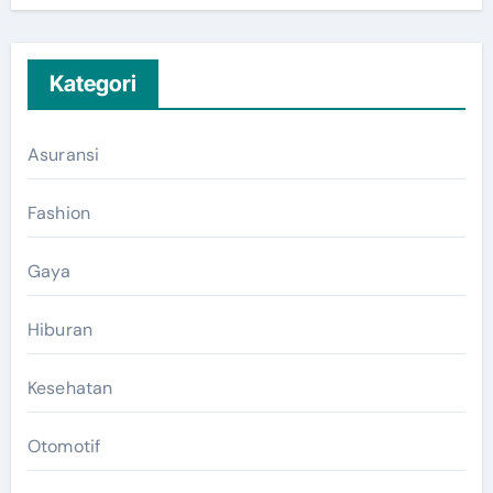
Kategori
Asuransi
Fashion
Gaya
Hiburan
Kesehatan
Otomotif