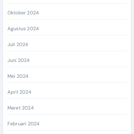
Oktober 2024
Agustus 2024
Juli 2024
Juni 2024
Mei 2024
April 2024
Maret 2024
Februari 2024