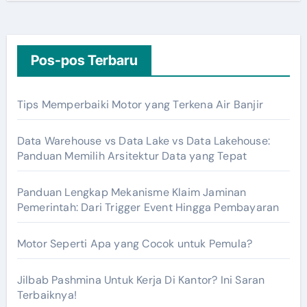
Pos-pos Terbaru
Tips Memperbaiki Motor yang Terkena Air Banjir
Data Warehouse vs Data Lake vs Data Lakehouse:
Panduan Memilih Arsitektur Data yang Tepat
Panduan Lengkap Mekanisme Klaim Jaminan
Pemerintah: Dari Trigger Event Hingga Pembayaran
Motor Seperti Apa yang Cocok untuk Pemula?
Jilbab Pashmina Untuk Kerja Di Kantor? Ini Saran
Terbaiknya!