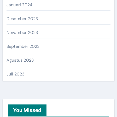
Januari 2024
Desember 2023
November 2023
September 2023
Agustus 2023
Juli 2023
You Missed