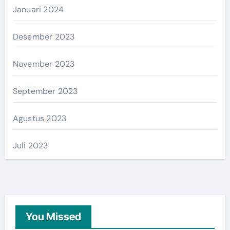
Januari 2024
Desember 2023
November 2023
September 2023
Agustus 2023
Juli 2023
You Missed