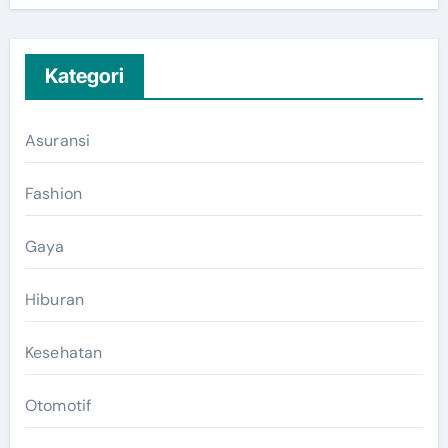
Kategori
Asuransi
Fashion
Gaya
Hiburan
Kesehatan
Otomotif