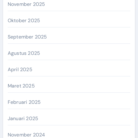
November 2025
Oktober 2025
September 2025
Agustus 2025
April 2025
Maret 2025
Februari 2025
Januari 2025
November 2024