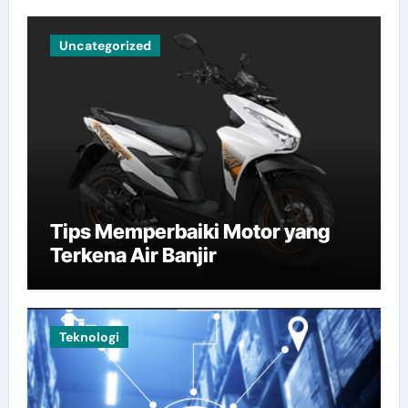
Uncategorized
Tips Memperbaiki Motor yang
Terkena Air Banjir
Teknologi