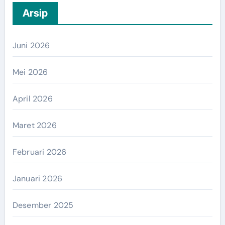
Arsip
Juni 2026
Mei 2026
April 2026
Maret 2026
Februari 2026
Januari 2026
Desember 2025