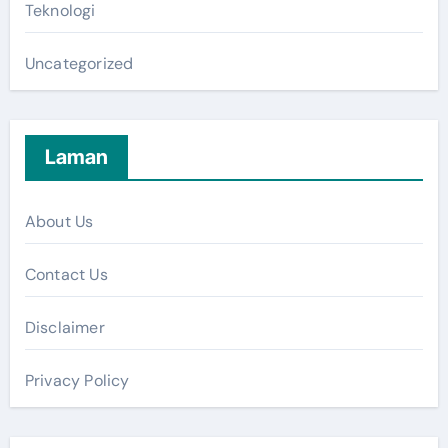
Teknologi
Uncategorized
Laman
About Us
Contact Us
Disclaimer
Privacy Policy