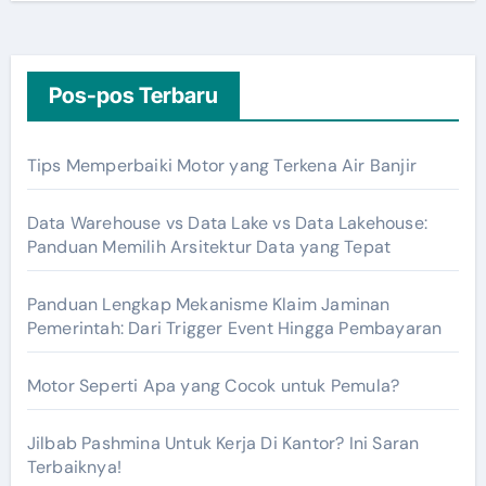
Pos-pos Terbaru
Tips Memperbaiki Motor yang Terkena Air Banjir
Data Warehouse vs Data Lake vs Data Lakehouse:
Panduan Memilih Arsitektur Data yang Tepat
Panduan Lengkap Mekanisme Klaim Jaminan
Pemerintah: Dari Trigger Event Hingga Pembayaran
Motor Seperti Apa yang Cocok untuk Pemula?
Jilbab Pashmina Untuk Kerja Di Kantor? Ini Saran
Terbaiknya!