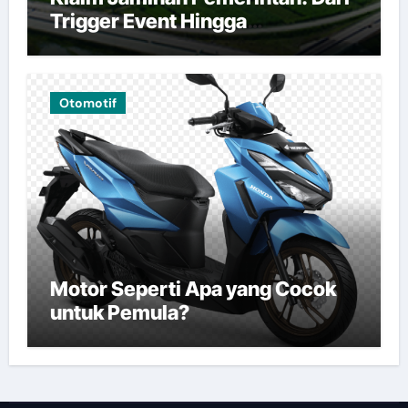
Trigger Event Hingga
Pembayaran
Otomotif
Motor Seperti Apa yang Cocok
untuk Pemula?