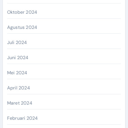
Oktober 2024
Agustus 2024
Juli 2024
Juni 2024
Mei 2024
April 2024
Maret 2024
Februari 2024