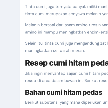
Tinta cumi juga ternyata banyak miliki ma
tinta cumi merupakan senyawa melanin yan
Melanin berasal dari asam amino tirosin 
amino ini mampu meningkatkan enzim-enz
Selain itu, tinta cumi juga mengandung zat
meningkatkan sel darah merah.
Resep cumi hitam ped
Jika ingin menyantap sajian cumi hitam p
resep di area dalam bawah ini. Berikut re
Bahan cumi hitam pedas
Berikut substansi yang mana diperlukan un