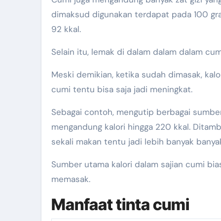
dimaksud digunakan terdapat pada 100 gra
92 kkal.
Selain itu, lemak di dalam dalam dalam cumi 
Meski demikian, ketika sudah dimasak, ka
cumi tentu bisa saja jadi meningkat.
Sebagai contoh, mengutip berbagai sumber
mengandung kalori hingga 220 kkal. Ditambah
sekali makan tentu jadi lebih banyak banyak
Sumber utama kalori dalam sajian cumi bias
memasak.
Manfaat tinta cumi