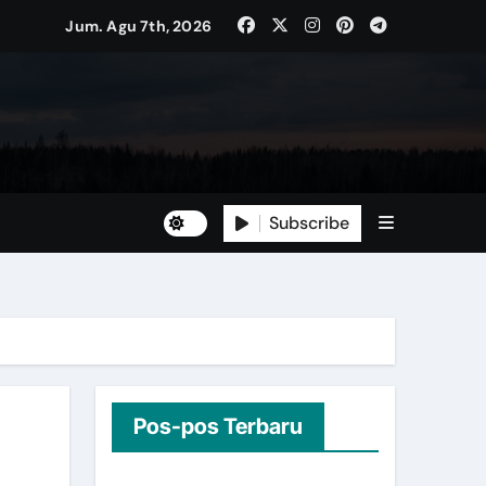
Jum. Agu 7th, 2026
Subscribe
Pos-pos Terbaru