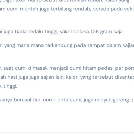
m cumi mentah juga terbilang rendah, berada pada seki
juga tiada terlalu tinggi, yakni belaka 1,38 gram saja.
lori yang mana mana terkandung pada tempat dalam sajia
, saat cumi dimasak menjadi cumi hitam pedas, per por
 nasi juga juga sajian lain, kalori yang tersebut disanta
 tinggi.
anya berasal dari cumi, tinta cumi, juga minyak goreng 