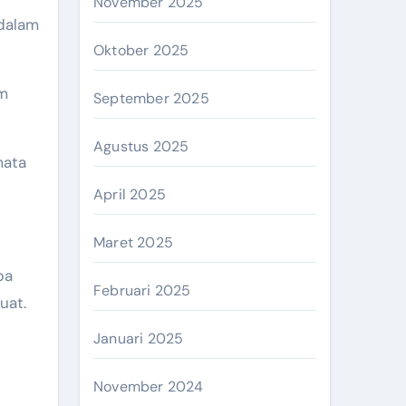
November 2025
 dalam
Oktober 2025
am
September 2025
Agustus 2025
mata
April 2025
Maret 2025
ba
Februari 2025
uat.
Januari 2025
November 2024