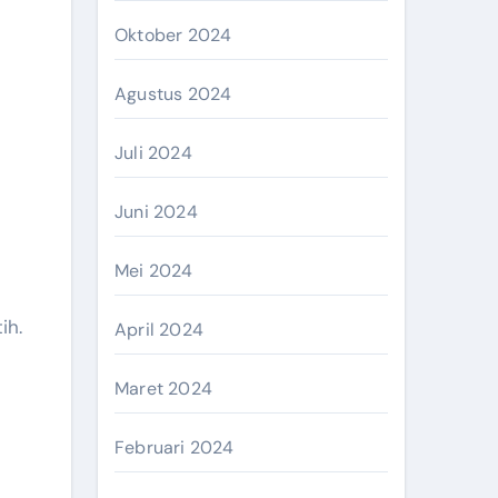
Oktober 2024
Agustus 2024
Juli 2024
Juni 2024
Mei 2024
ih.
April 2024
Maret 2024
Februari 2024