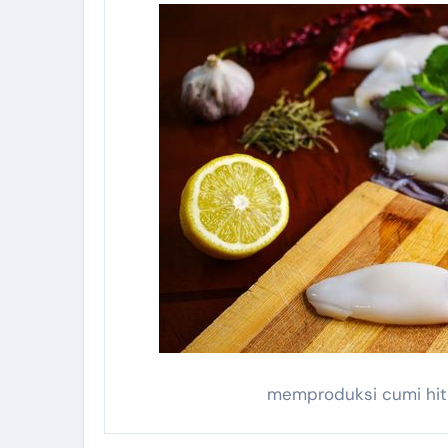
memproduksi cumi hit