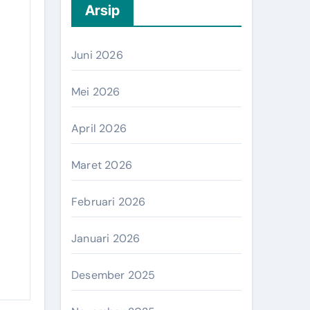
Arsip
Juni 2026
Mei 2026
April 2026
Maret 2026
Februari 2026
Januari 2026
Desember 2025