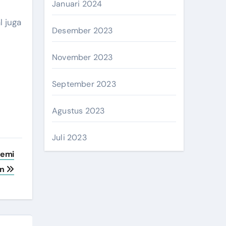
Januari 2024
l juga
Desember 2023
November 2023
September 2023
Agustus 2023
Juli 2023
Demi
an