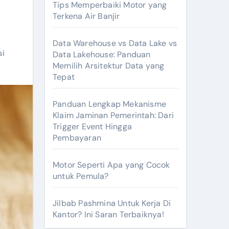
Tips Memperbaiki Motor yang
Terkena Air Banjir
Data Warehouse vs Data Lake vs
si
Data Lakehouse: Panduan
Memilih Arsitektur Data yang
Tepat
Panduan Lengkap Mekanisme
Klaim Jaminan Pemerintah: Dari
Trigger Event Hingga
Pembayaran
Motor Seperti Apa yang Cocok
untuk Pemula?
Jilbab Pashmina Untuk Kerja Di
Kantor? Ini Saran Terbaiknya!