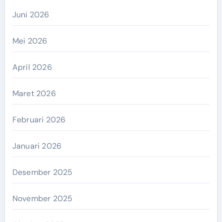
Juni 2026
Mei 2026
April 2026
Maret 2026
Februari 2026
Januari 2026
Desember 2025
November 2025