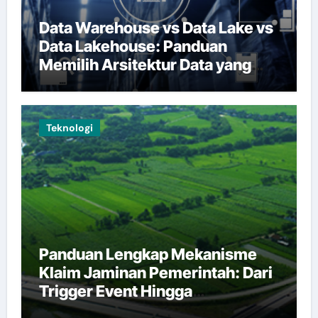
Data Warehouse vs Data Lake vs
Data Lakehouse: Panduan
Memilih Arsitektur Data yang
Tepat
Teknologi
Panduan Lengkap Mekanisme
Klaim Jaminan Pemerintah: Dari
Trigger Event Hingga
Pembayaran