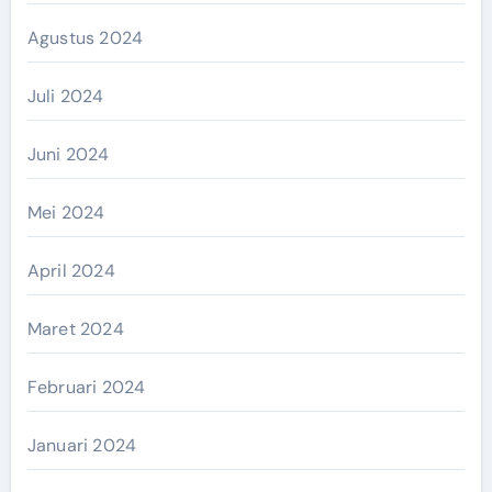
Agustus 2024
Juli 2024
Juni 2024
Mei 2024
April 2024
Maret 2024
Februari 2024
Januari 2024