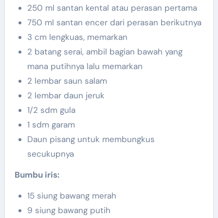
250 ml santan kental atau perasan pertama
750 ml santan encer dari perasan berikutnya
3 cm lengkuas, memarkan
2 batang serai, ambil bagian bawah yang
mana putihnya lalu memarkan
2 lembar saun salam
2 lembar daun jeruk
1/2 sdm gula
1 sdm garam
Daun pisang untuk membungkus
secukupnya
Bumbu iris:
15 siung bawang merah
9 siung bawang putih