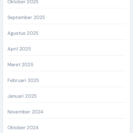
Oktober 2025
September 2025
Agustus 2025
April 2025
Maret 2025
Februari 2025
Januari 2025
November 2024
Oktober 2024