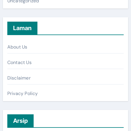
Uncategorized
Laman
About Us
Contact Us
Disclaimer
Privacy Policy
Arsip