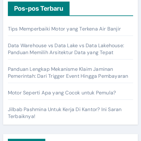
Pos-pos Terbaru
Tips Memperbaiki Motor yang Terkena Air Banjir
Data Warehouse vs Data Lake vs Data Lakehouse:
Panduan Memilih Arsitektur Data yang Tepat
Panduan Lengkap Mekanisme Klaim Jaminan
Pemerintah: Dari Trigger Event Hingga Pembayaran
Motor Seperti Apa yang Cocok untuk Pemula?
Jilbab Pashmina Untuk Kerja Di Kantor? Ini Saran
Terbaiknya!