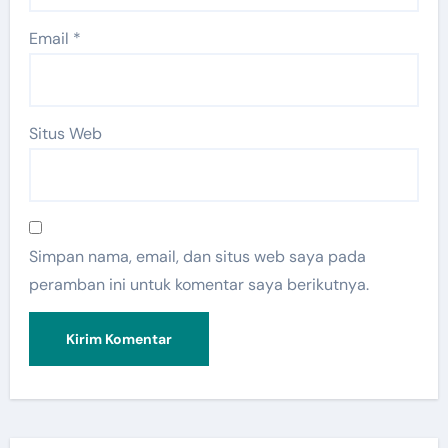
Email
*
Situs Web
Simpan nama, email, dan situs web saya pada
peramban ini untuk komentar saya berikutnya.