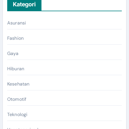
Kategori
Asuransi
Fashion
Gaya
Hiburan
Kesehatan
Otomotif
Teknologi