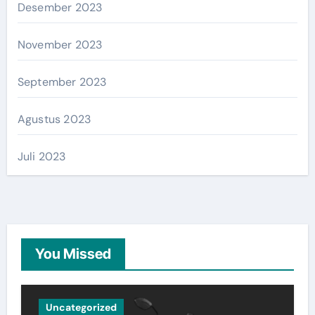
Desember 2023
November 2023
September 2023
Agustus 2023
Juli 2023
You Missed
Uncategorized