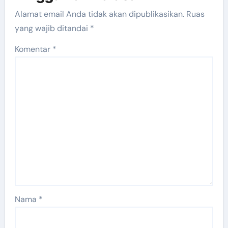
Alamat email Anda tidak akan dipublikasikan.
Ruas
yang wajib ditandai
*
Komentar
*
Nama
*