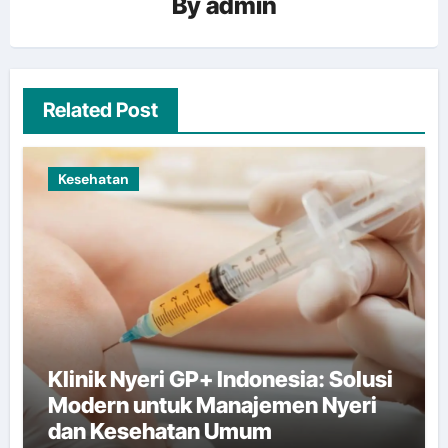
By
admin
Related Post
Kesehatan
Klinik Nyeri GP+ Indonesia: Solusi
Modern untuk Manajemen Nyeri
dan Kesehatan Umum