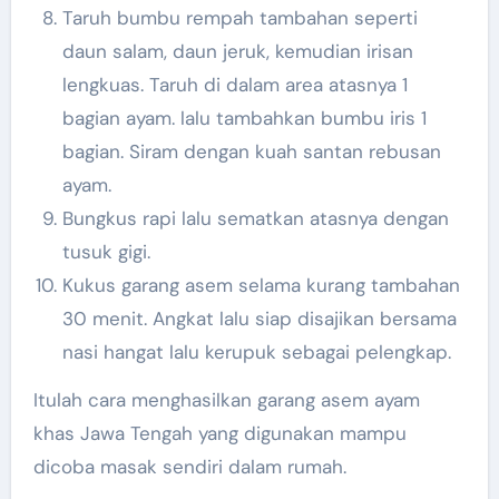
Taruh bumbu rempah tambahan seperti
daun salam, daun jeruk, kemudian irisan
lengkuas. Taruh di dalam area atasnya 1
bagian ayam. lalu tambahkan bumbu iris 1
bagian. Siram dengan kuah santan rebusan
ayam.
Bungkus rapi lalu sematkan atasnya dengan
tusuk gigi.
Kukus garang asem selama kurang tambahan
30 menit. Angkat lalu siap disajikan bersama
nasi hangat lalu kerupuk sebagai pelengkap.
Itulah cara menghasilkan garang asem ayam
khas Jawa Tengah yang digunakan mampu
dicoba masak sendiri dalam rumah.