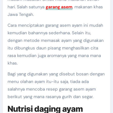
hari. Salah satunya
garang asem
, makanan khas
Jawa Tengah.
Cara menciptakan garang asem ayam ini mudah
kemudian bahannya sederhana. Selain itu,
dengan metode memasak ayam yang digunakan
itu dibungkus daun pisang menghasilkan cita
rasa kemudian juga aromanya yang mana mana
khas.
Bagi yang digunakan yang disebut bosan dengan
menu olahan ayam itu-itu saja, tiada ada
salahnya mencoba resep garang asem ayam
berikut yang mana rasanya gurih dan segar.
Nutrisi daging ayam