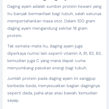
Daging ayam adalah sumber protein hewani yang
itu banyak bermanfaat bagi tubuh, salah satunya
mempertahankan masa otot. Dalam 100 gram
daging ayam mengandung sekitar 18 gram
protein.
Tak semata-mata itu, daging ayam juga
diperkaya nutrisi lain seperti vitamin A, B1, B2, B3,
kemudian juga C yang mana dapat cuma
menyumbang pasokan energi bagi tubuh.
Jumlah protein pada daging ayam ini sanggup
berbeda-beda, menyesuaikan bagian dagingnya
seperti dada, paha atas atau bawah, kemudian
sayap.