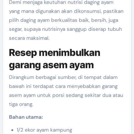
Demi menjaga keutuhan nutrisi daging ayam
yang mana digunakan akan dikonsumsi, pastikan
pilih daging ayam berkualitas baik, bersih, juga
segar, supaya nutrisinya sanggup diserap tubuh
secara maksimal.
Resep menimbulkan
garang asem ayam
Dirangkum berbagai sumber, di tempat dalam
bawah ini terdapat cara menyebabkan garang
asem ayam untuk porsi sedang sekitar dua atau
tiga orang.
Bahan utama:
1/2 ekor ayam kampung