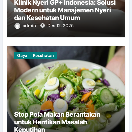
Klinik Nyeri GP+ Indonesia: Solusi
Modern untuk Manajemen Nyeri
dan Kesehatan Umum
admin
Des 12, 2025
Gaya
Kesehatan
Stop Pola Makan Berantakan
untuk Hentikan Masalah
Keputihan