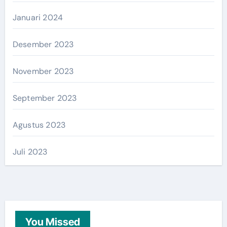
Januari 2024
Desember 2023
November 2023
September 2023
Agustus 2023
Juli 2023
You Missed