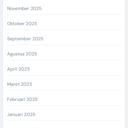
November 2025
Oktober 2025
September 2025
Agustus 2025
April 2025
Maret 2025
Februari 2025
Januari 2025