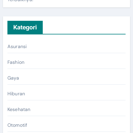
Kategori
Asuransi
Fashion
Gaya
Hiburan
Kesehatan
Otomotif