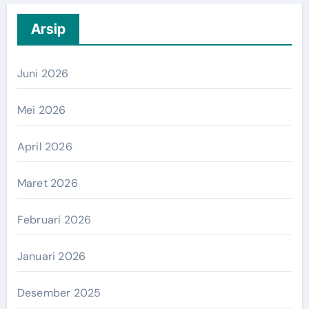
Arsip
Juni 2026
Mei 2026
April 2026
Maret 2026
Februari 2026
Januari 2026
Desember 2025