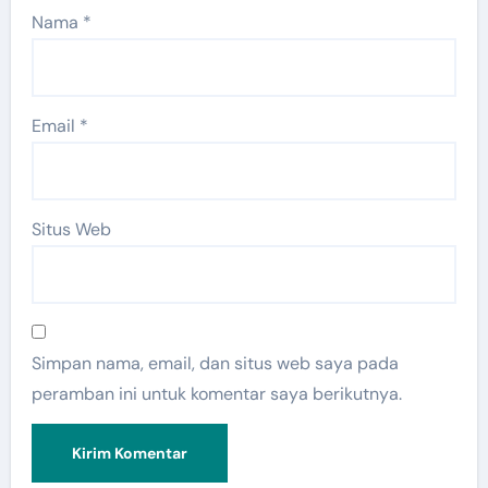
Nama
*
Email
*
Situs Web
Simpan nama, email, dan situs web saya pada
peramban ini untuk komentar saya berikutnya.