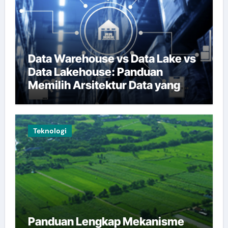
Data Warehouse vs Data Lake vs
Data Lakehouse: Panduan
Memilih Arsitektur Data yang
Tepat
Teknologi
Panduan Lengkap Mekanisme