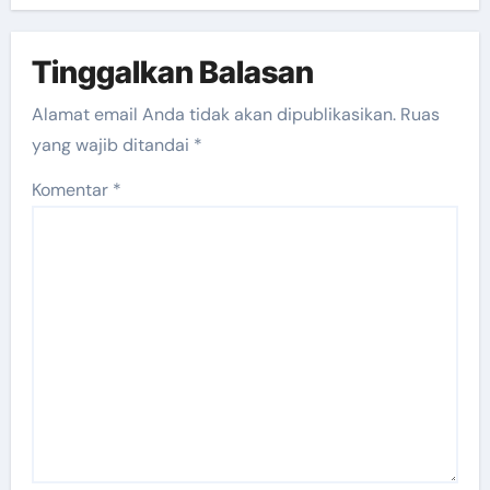
Tinggalkan Balasan
Alamat email Anda tidak akan dipublikasikan.
Ruas
yang wajib ditandai
*
Komentar
*