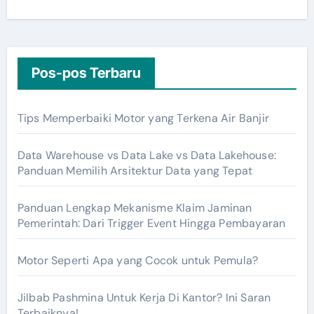
Pos-pos Terbaru
Tips Memperbaiki Motor yang Terkena Air Banjir
Data Warehouse vs Data Lake vs Data Lakehouse:
Panduan Memilih Arsitektur Data yang Tepat
Panduan Lengkap Mekanisme Klaim Jaminan
Pemerintah: Dari Trigger Event Hingga Pembayaran
Motor Seperti Apa yang Cocok untuk Pemula?
Jilbab Pashmina Untuk Kerja Di Kantor? Ini Saran
Terbaiknya!