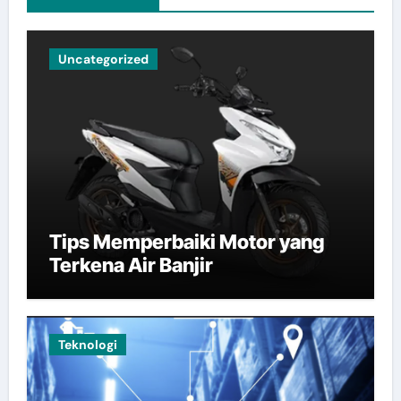
Uncategorized
Tips Memperbaiki Motor yang
Terkena Air Banjir
Teknologi