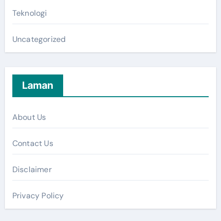
Teknologi
Uncategorized
Laman
About Us
Contact Us
Disclaimer
Privacy Policy