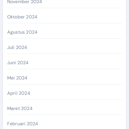
November 2024
Oktober 2024
Agustus 2024
Juli 2024
Juni 2024
Mei 2024
April 2024
Maret 2024
Februari 2024