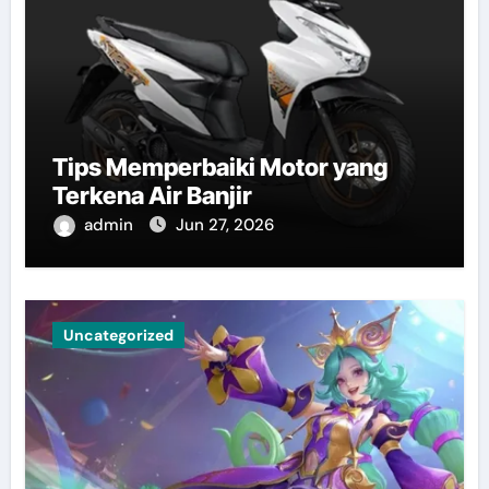
Tips Memperbaiki Motor yang
Terkena Air Banjir
admin
Jun 27, 2026
Uncategorized