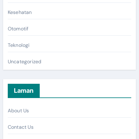
Kesehatan
Otomotif
Teknologi
Uncategorized
Laman
About Us
Contact Us