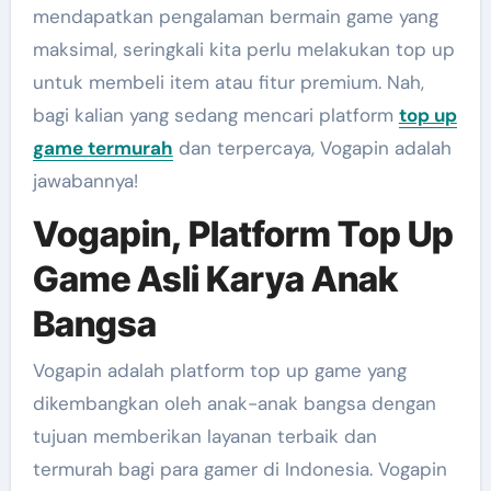
mendapatkan pengalaman bermain game yang
maksimal, seringkali kita perlu melakukan top up
untuk membeli item atau fitur premium. Nah,
bagi kalian yang sedang mencari platform
top up
game termurah
dan terpercaya, Vogapin adalah
jawabannya!
Vogapin, Platform Top Up
Game Asli Karya Anak
Bangsa
Vogapin adalah platform top up game yang
dikembangkan oleh anak-anak bangsa dengan
tujuan memberikan layanan terbaik dan
termurah bagi para gamer di Indonesia. Vogapin