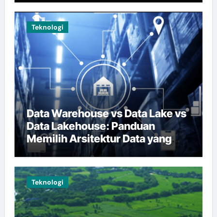
Teknologi
Data Warehouse vs Data Lake vs
Data Lakehouse: Panduan
Memilih Arsitektur Data yang
Tepat
Teknologi