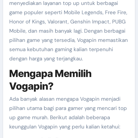
menyediakan layanan top up untuk berbagai
game populer seperti Mobile Legends, Free Fire,
Honor of Kings, Valorant, Genshin Impact, PUBG
Mobile, dan masih banyak lagi. Dengan berbagai
pilihan game yang tersedia, Vogapin memastikan
semua kebutuhan gaming kalian terpenuhi
dengan harga yang terjangkau.
Mengapa Memilih
Vogapin?
Ada banyak alasan mengapa Vogapin menjadi
pilihan utama bagi para gamer yang mencari top
up game murah. Berikut adalah beberapa
keunggulan Vogapin yang perlu kalian ketahui: