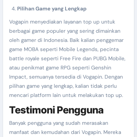
Pilihan Game yang Lengkap
Vogapin menyediakan layanan top up untuk
berbagai game populer yang sering dimainkan
oleh gamer di Indonesia. Baik kalian penggemar
game MOBA seperti Mobile Legends, pecinta
battle royale seperti Free Fire dan PUBG Mobile,
atau penikmat game RPG seperti Genshin
Impact, semuanya tersedia di Vogapin. Dengan
pilihan game yang lengkap, kalian tidak perlu
mencari platform lain untuk melakukan top up.
Testimoni Pengguna
Banyak pengguna yang sudah merasakan
manfaat dan kemudahan dari Vogapin. Mereka