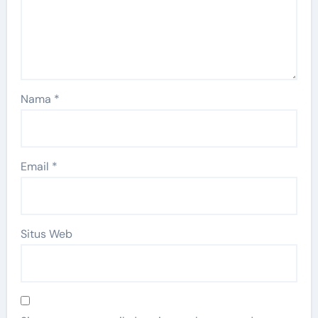
Nama
*
Email
*
Situs Web