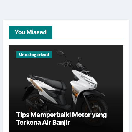
You Missed
Uncategorized
Tips Memperbaiki Motor yang
Terkena Air Banjir