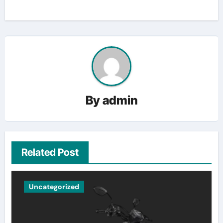
By
admin
Related Post
Uncategorized