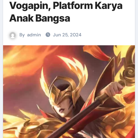
Vogapin, Platform Karya
Anak Bangsa
By
admin
Jun 25, 2024