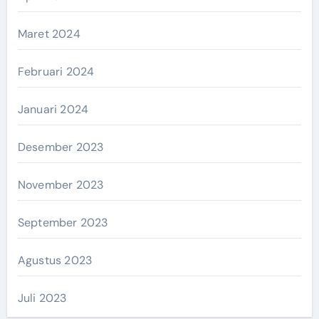
Maret 2024
Februari 2024
Januari 2024
Desember 2023
November 2023
September 2023
Agustus 2023
Juli 2023