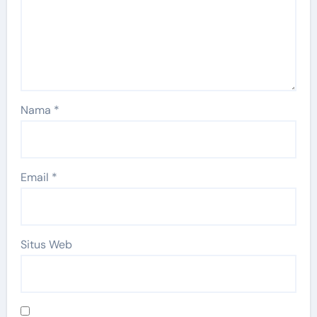
Nama
*
Email
*
Situs Web