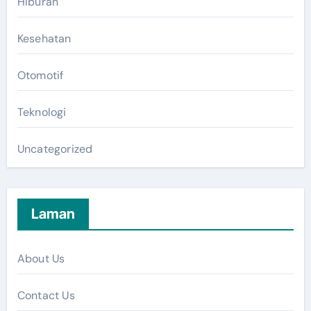
Hiburan
Kesehatan
Otomotif
Teknologi
Uncategorized
Laman
About Us
Contact Us