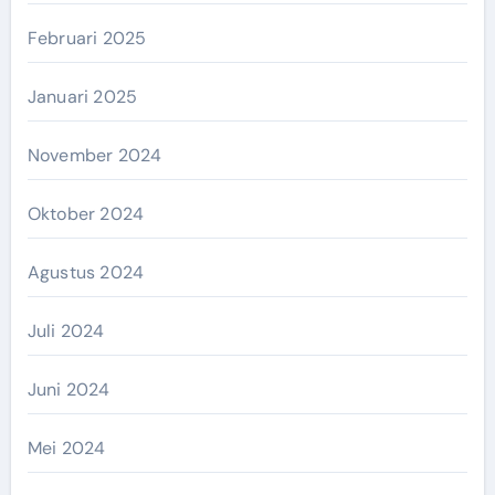
Februari 2025
Januari 2025
November 2024
Oktober 2024
Agustus 2024
Juli 2024
Juni 2024
Mei 2024