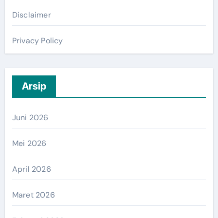
Disclaimer
Privacy Policy
Arsip
Juni 2026
Mei 2026
April 2026
Maret 2026