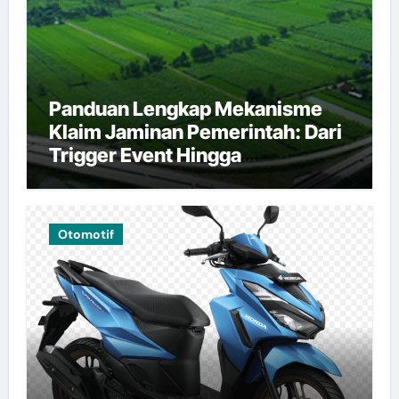
Panduan Lengkap Mekanisme
Klaim Jaminan Pemerintah: Dari
Trigger Event Hingga
Pembayaran
Otomotif