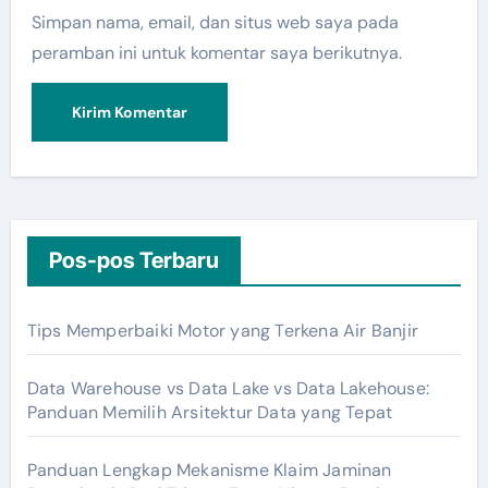
Simpan nama, email, dan situs web saya pada
peramban ini untuk komentar saya berikutnya.
Pos-pos Terbaru
Tips Memperbaiki Motor yang Terkena Air Banjir
Data Warehouse vs Data Lake vs Data Lakehouse:
Panduan Memilih Arsitektur Data yang Tepat
Panduan Lengkap Mekanisme Klaim Jaminan