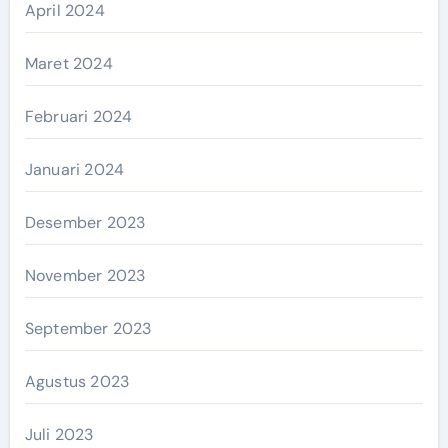
April 2024
Maret 2024
Februari 2024
Januari 2024
Desember 2023
November 2023
September 2023
Agustus 2023
Juli 2023