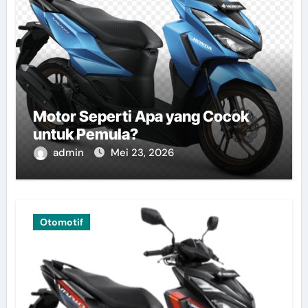
Motor Seperti Apa yang Cocok
untuk Pemula?
admin
Mei 23, 2026
Otomotif