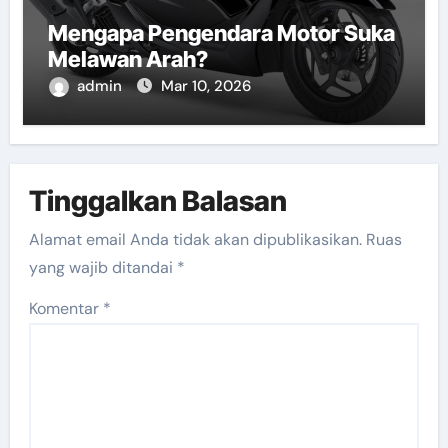
Mengapa Pengendara Motor Suka
Melawan Arah?
admin
Mar 10, 2026
Tinggalkan Balasan
Alamat email Anda tidak akan dipublikasikan.
Ruas
yang wajib ditandai
*
Komentar
*