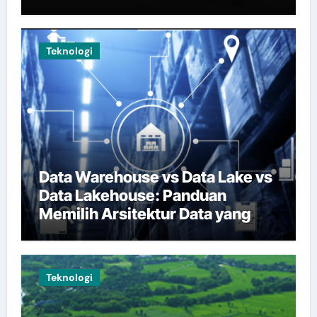
Teknologi
Data Warehouse vs Data Lake vs
Data Lakehouse: Panduan
Memilih Arsitektur Data yang
Tepat
Teknologi