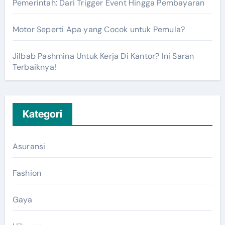
Pemerintah: Dari Trigger Event Hingga Pembayaran
Motor Seperti Apa yang Cocok untuk Pemula?
Jilbab Pashmina Untuk Kerja Di Kantor? Ini Saran
Terbaiknya!
Kategori
Asuransi
Fashion
Gaya