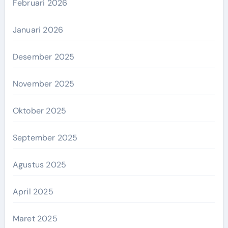
Februari 2026
Januari 2026
Desember 2025
November 2025
Oktober 2025
September 2025
Agustus 2025
April 2025
Maret 2025