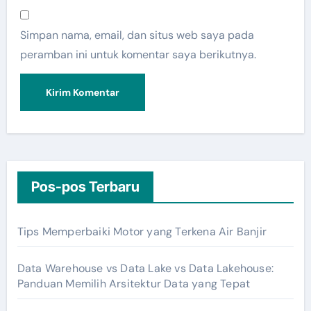
Simpan nama, email, dan situs web saya pada
peramban ini untuk komentar saya berikutnya.
Pos-pos Terbaru
Tips Memperbaiki Motor yang Terkena Air Banjir
Data Warehouse vs Data Lake vs Data Lakehouse:
Panduan Memilih Arsitektur Data yang Tepat