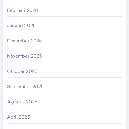
Februari 2026
Januari 2026
Desember 2025
November 2025
Oktober 2025
September 2025
Agustus 2025
April 2025