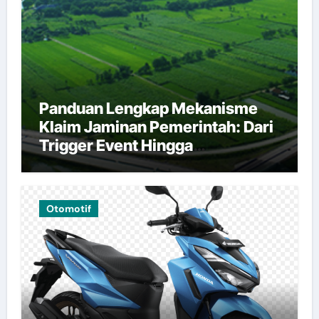
Panduan Lengkap Mekanisme
Klaim Jaminan Pemerintah: Dari
Trigger Event Hingga
Pembayaran
Otomotif