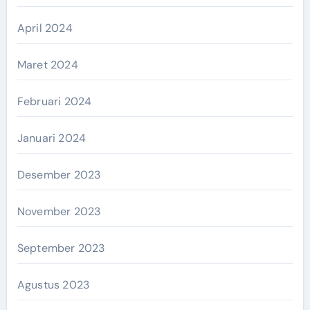
April 2024
Maret 2024
Februari 2024
Januari 2024
Desember 2023
November 2023
September 2023
Agustus 2023