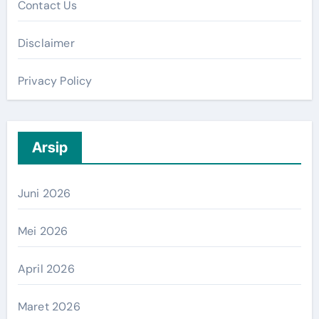
Contact Us
Disclaimer
Privacy Policy
Arsip
Juni 2026
Mei 2026
April 2026
Maret 2026