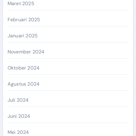
Maret 2025
Februari 2025
Januari 2025
November 2024
Oktober 2024
Agustus 2024
Juli 2024
Juni 2024
Mei 2024