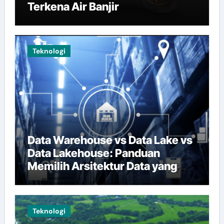
Terkena Air Banjir
Teknologi
Data Warehouse vs Data Lake vs
Data Lakehouse: Panduan
Memilih Arsitektur Data yang
Tepat
Teknologi