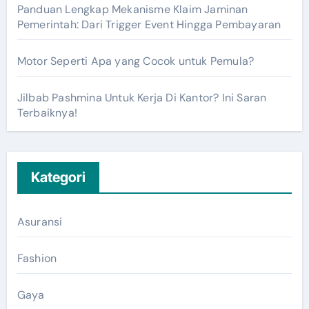
Panduan Lengkap Mekanisme Klaim Jaminan
Pemerintah: Dari Trigger Event Hingga Pembayaran
Motor Seperti Apa yang Cocok untuk Pemula?
Jilbab Pashmina Untuk Kerja Di Kantor? Ini Saran
Terbaiknya!
Kategori
Asuransi
Fashion
Gaya