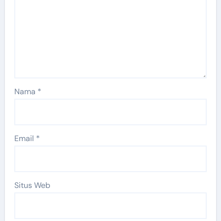
Nama
*
Email
*
Situs Web