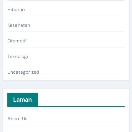
Hiburan
Kesehatan
Otomotif
Teknologi
Uncategorized
Laman
About Us