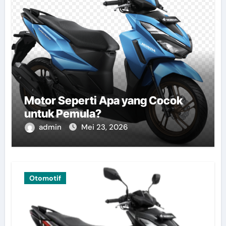
Motor Seperti Apa yang Cocok
untuk Pemula?
admin
Mei 23, 2026
Otomotif