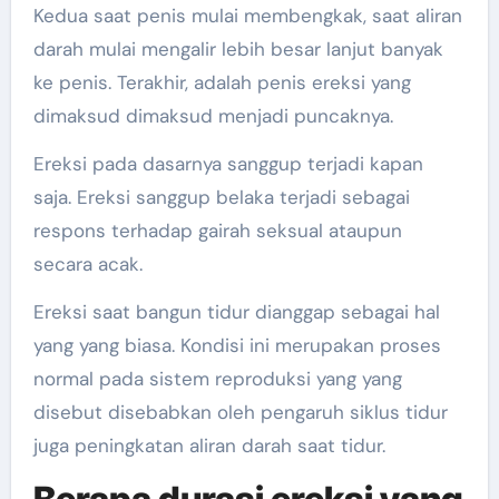
Kedua saat penis mulai membengkak, saat aliran
darah mulai mengalir lebih besar lanjut banyak
ke penis. Terakhir, adalah penis ereksi yang
dimaksud dimaksud menjadi puncaknya.
Ereksi pada dasarnya sanggup terjadi kapan
saja. Ereksi sanggup belaka terjadi sebagai
respons terhadap gairah seksual ataupun
secara acak.
Ereksi saat bangun tidur dianggap sebagai hal
yang yang biasa. Kondisi ini merupakan proses
normal pada sistem reproduksi yang yang
disebut disebabkan oleh pengaruh siklus tidur
juga peningkatan aliran darah saat tidur.