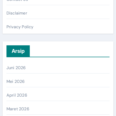
Disclaimer
Privacy Policy
Arsip
Juni 2026
Mei 2026
April 2026
Maret 2026