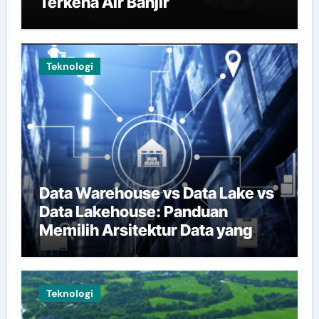
Terkena Air Banjir
Teknologi
Data Warehouse vs Data Lake vs
Data Lakehouse: Panduan
Memilih Arsitektur Data yang
Tepat
Teknologi