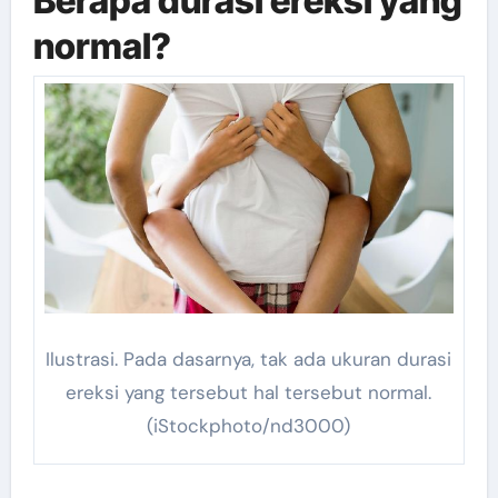
Berapa durasi ereksi yang
normal?
Ilustrasi. Pada dasarnya, tak ada ukuran durasi
ereksi yang tersebut hal tersebut normal.
(iStockphoto/nd3000)