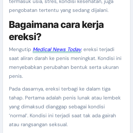
termasuk usia, stres, kondisi kesehatan, juga
pengobatan tertentu yang sedang dijalani.
Bagaimana cara kerja
ereksi?
Mengutip
Medical News Today
, ereksi terjadi
saat aliran darah ke penis meningkat. Kondisi ini
menyebabkan perubahan bentuk serta ukuran
penis.
Pada dasarnya, ereksi terbagi ke dalam tiga
tahap. Pertama adalah penis lunak atau lembek
yang dimaksud dianggap sebagai kondisi
‘normal’. Kondisi ini terjadi saat tak ada gairah
atau rangsangan seksual.