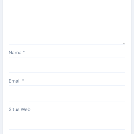
Nama
*
Email
*
Situs Web