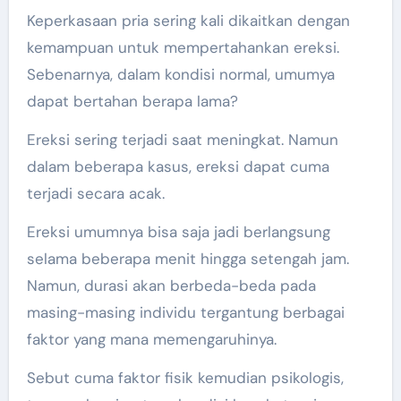
Keperkasaan pria sering kali dikaitkan dengan
kemampuan untuk mempertahankan ereksi.
Sebenarnya, dalam kondisi normal, umumya
dapat bertahan berapa lama?
Ereksi sering terjadi saat meningkat. Namun
dalam beberapa kasus, ereksi dapat cuma
terjadi secara acak.
Ereksi umumnya bisa saja jadi berlangsung
selama beberapa menit hingga setengah jam.
Namun, durasi akan berbeda-beda pada
masing-masing individu tergantung berbagai
faktor yang mana memengaruhinya.
Sebut cuma faktor fisik kemudian psikologis,