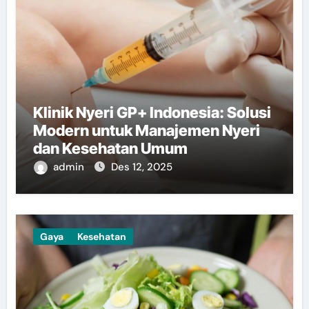
Klinik Nyeri GP+ Indonesia: Solusi
Modern untuk Manajemen Nyeri
dan Kesehatan Umum
admin
Des 12, 2025
Gaya
Kesehatan