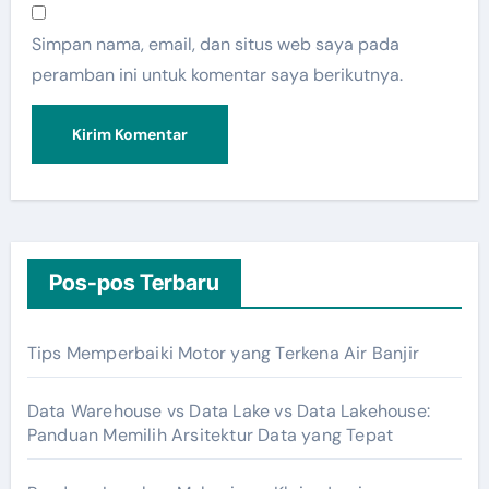
Simpan nama, email, dan situs web saya pada
peramban ini untuk komentar saya berikutnya.
Pos-pos Terbaru
Tips Memperbaiki Motor yang Terkena Air Banjir
Data Warehouse vs Data Lake vs Data Lakehouse:
Panduan Memilih Arsitektur Data yang Tepat