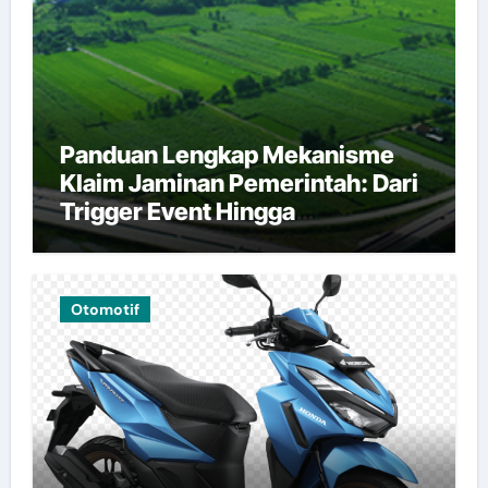
Panduan Lengkap Mekanisme
Klaim Jaminan Pemerintah: Dari
Trigger Event Hingga
Pembayaran
Otomotif