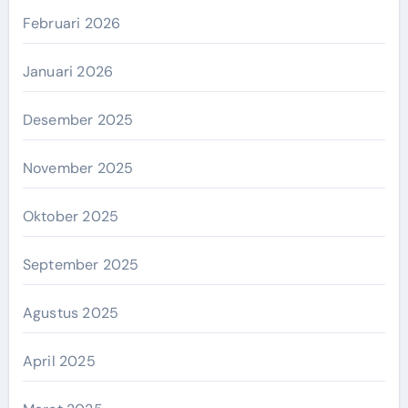
Februari 2026
Januari 2026
Desember 2025
November 2025
Oktober 2025
September 2025
Agustus 2025
April 2025