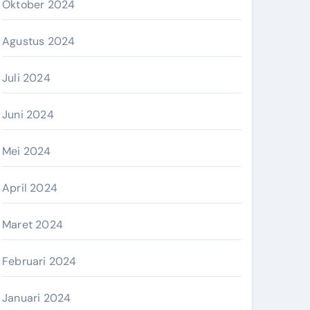
Oktober 2024
Agustus 2024
Juli 2024
Juni 2024
Mei 2024
April 2024
Maret 2024
Februari 2024
Januari 2024