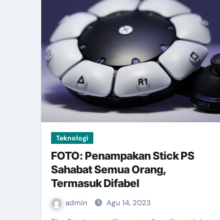
Teknologi
FOTO: Penampakan Stick PS
Sahabat Semua Orang,
Termasuk Difabel
admin
Agu 14, 2023