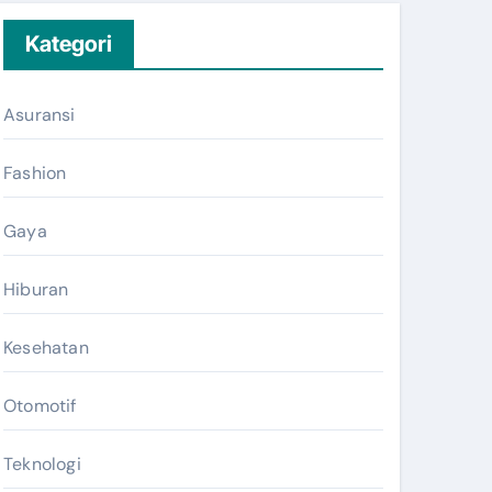
Kategori
Asuransi
Fashion
Gaya
Hiburan
Kesehatan
Otomotif
Teknologi