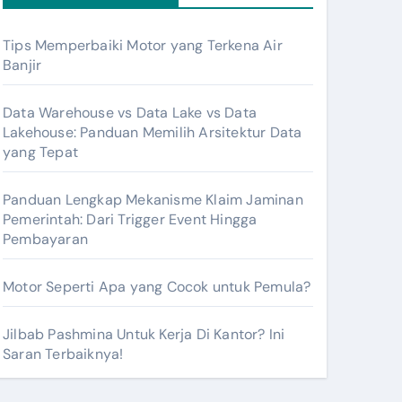
Tips Memperbaiki Motor yang Terkena Air
Banjir
Data Warehouse vs Data Lake vs Data
Lakehouse: Panduan Memilih Arsitektur Data
yang Tepat
Panduan Lengkap Mekanisme Klaim Jaminan
Pemerintah: Dari Trigger Event Hingga
Pembayaran
Motor Seperti Apa yang Cocok untuk Pemula?
Jilbab Pashmina Untuk Kerja Di Kantor? Ini
Saran Terbaiknya!