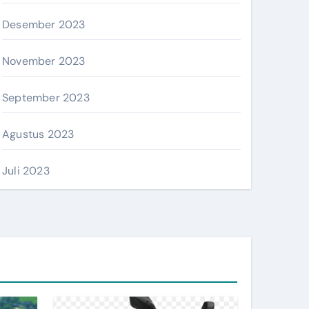
Desember 2023
November 2023
September 2023
Agustus 2023
Juli 2023