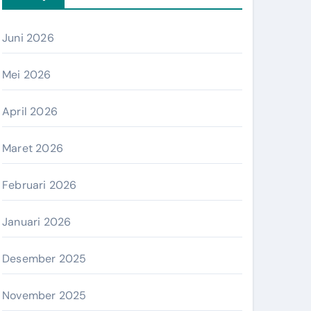
Juni 2026
Mei 2026
April 2026
Maret 2026
Februari 2026
Januari 2026
Desember 2025
November 2025