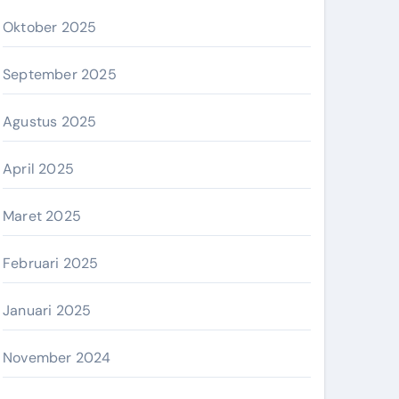
Oktober 2025
September 2025
Agustus 2025
April 2025
Maret 2025
Februari 2025
Januari 2025
November 2024