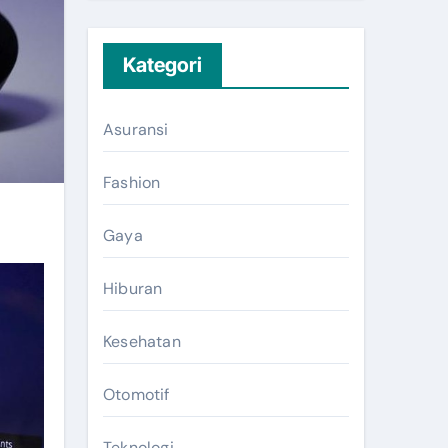
Kategori
Asuransi
Fashion
Gaya
Hiburan
Kesehatan
Otomotif
Teknologi