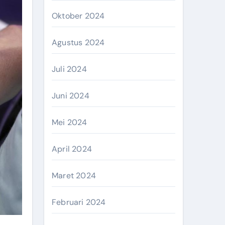
Oktober 2024
Agustus 2024
Juli 2024
Juni 2024
Mei 2024
April 2024
Maret 2024
Februari 2024