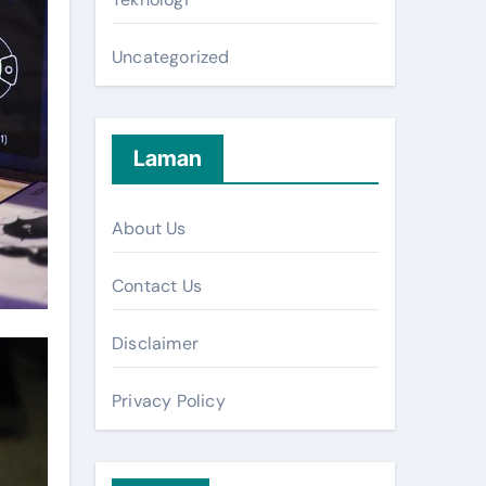
Uncategorized
Laman
About Us
Contact Us
Disclaimer
Privacy Policy