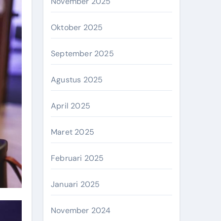
November 2025
Oktober 2025
September 2025
Agustus 2025
April 2025
Maret 2025
Februari 2025
Januari 2025
November 2024