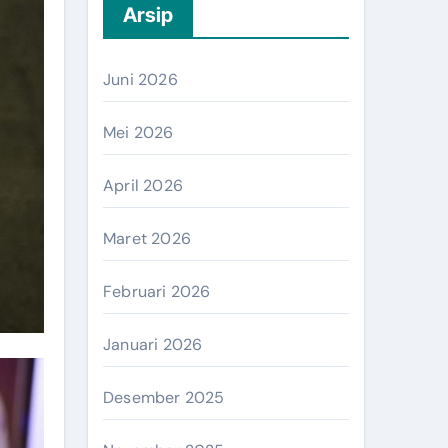
Arsip
Juni 2026
Mei 2026
April 2026
Maret 2026
Februari 2026
Januari 2026
Desember 2025