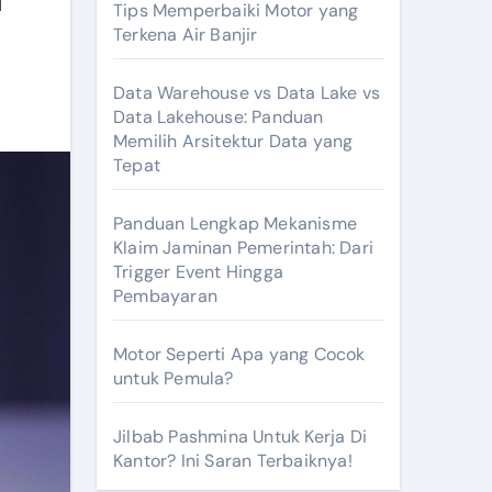
Tips Memperbaiki Motor yang
Terkena Air Banjir
Data Warehouse vs Data Lake vs
Data Lakehouse: Panduan
Memilih Arsitektur Data yang
Tepat
Panduan Lengkap Mekanisme
Klaim Jaminan Pemerintah: Dari
Trigger Event Hingga
Pembayaran
Motor Seperti Apa yang Cocok
untuk Pemula?
Jilbab Pashmina Untuk Kerja Di
Kantor? Ini Saran Terbaiknya!