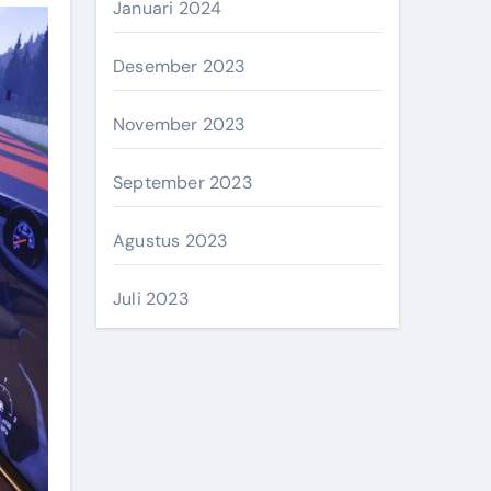
Januari 2024
Desember 2023
November 2023
September 2023
Agustus 2023
Juli 2023