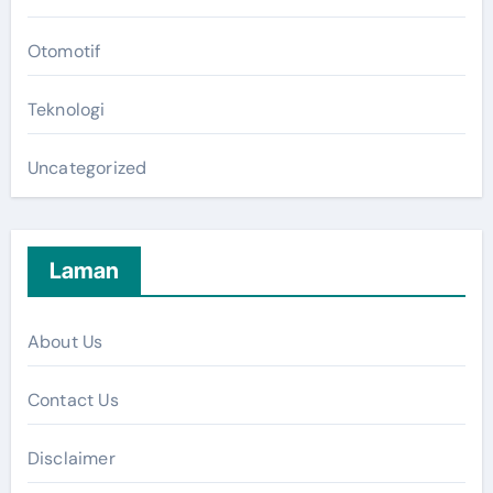
Otomotif
Teknologi
Uncategorized
Laman
About Us
Contact Us
Disclaimer