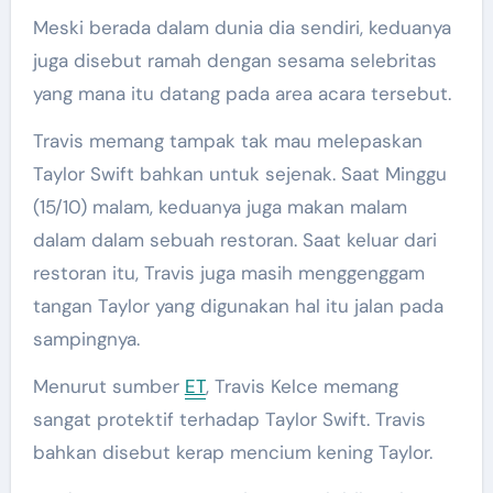
Meski berada dalam dunia dia sendiri, keduanya
juga disebut ramah dengan sesama selebritas
yang mana itu datang pada area acara tersebut.
Travis memang tampak tak mau melepaskan
Taylor Swift bahkan untuk sejenak. Saat Minggu
(15/10) malam, keduanya juga makan malam
dalam dalam sebuah restoran. Saat keluar dari
restoran itu, Travis juga masih menggenggam
tangan Taylor yang digunakan hal itu jalan pada
sampingnya.
Menurut sumber
ET
, Travis Kelce memang
sangat protektif terhadap Taylor Swift. Travis
bahkan disebut kerap mencium kening Taylor.