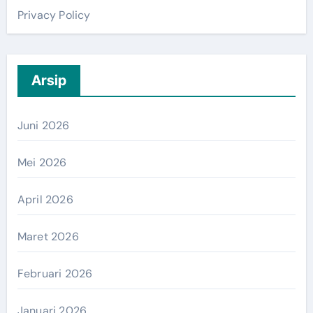
Privacy Policy
Arsip
Juni 2026
Mei 2026
April 2026
Maret 2026
Februari 2026
Januari 2026