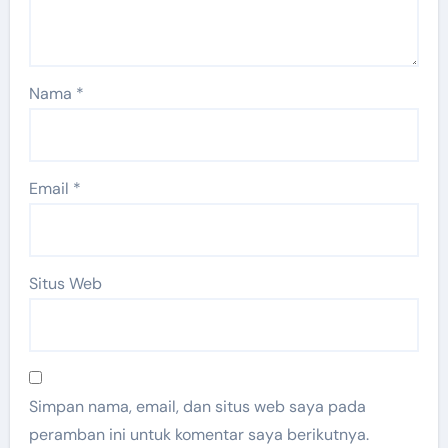
Nama
*
Email
*
Situs Web
Simpan nama, email, dan situs web saya pada
peramban ini untuk komentar saya berikutnya.