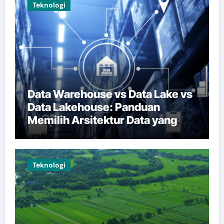
Teknologi
Data Warehouse vs Data Lake vs
Data Lakehouse: Panduan
Memilih Arsitektur Data yang
Tepat
Teknologi