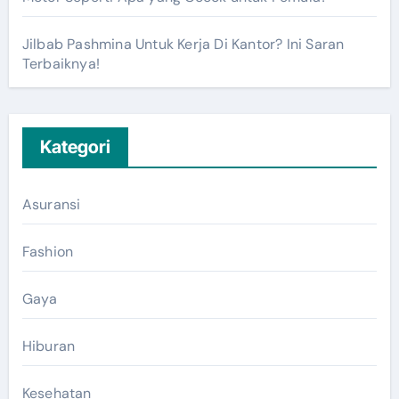
Jilbab Pashmina Untuk Kerja Di Kantor? Ini Saran
Terbaiknya!
Kategori
Asuransi
Fashion
Gaya
Hiburan
Kesehatan