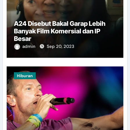
A24 Disebut Bakal Garap Lebih
Banyak Film Komersial dan IP
Besar
admin
Sep 20, 2023
Hiburan