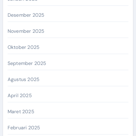
Desember 2025
November 2025
Oktober 2025
September 2025
Agustus 2025
April 2025
Maret 2025
Februari 2025