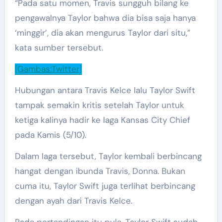
“Pada satu momen, Travis sungguh bilang ke
pengawalnya Taylor bahwa dia bisa saja hanya
‘minggir’, dia akan mengurus Taylor dari situ,”
kata sumber tersebut.
[Gambas:Twitter]
Hubungan antara Travis Kelce lalu Taylor Swift
tampak semakin kritis setelah Taylor untuk
ketiga kalinya hadir ke laga Kansas City Chief
pada Kamis (5/10).
Dalam laga tersebut, Taylor kembali berbincang
hangat dengan ibunda Travis, Donna. Bukan
cuma itu, Taylor Swift juga terlihat berbincang
dengan ayah dari Travis Kelce.