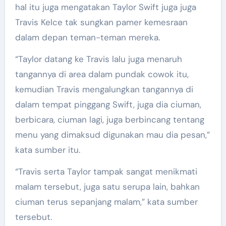
hal itu juga mengatakan Taylor Swift juga juga
Travis Kelce tak sungkan pamer kemesraan
dalam depan teman-teman mereka.
“Taylor datang ke Travis lalu juga menaruh
tangannya di area dalam pundak cowok itu,
kemudian Travis mengalungkan tangannya di
dalam tempat pinggang Swift, juga dia ciuman,
berbicara, ciuman lagi, juga berbincang tentang
menu yang dimaksud digunakan mau dia pesan,”
kata sumber itu.
“Travis serta Taylor tampak sangat menikmati
malam tersebut, juga satu serupa lain, bahkan
ciuman terus sepanjang malam,” kata sumber
tersebut.