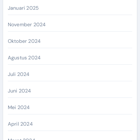
Januari 2025
November 2024
Oktober 2024
Agustus 2024
Juli 2024
Juni 2024
Mei 2024
April 2024