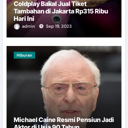
Coldplay Bakal Jual Tiket
Tambahan di Jakarta Rp315 Ribu
Hari Ini
admin
Sep 19, 2023
Hiburan
Michael Caine Resmi Pensiun Jadi
Aktor di Usia 90 Tahun