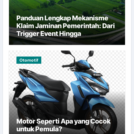
Panduan Lengkap Mekanisme
Klaim Jaminan Pemerintah: Dari
Trigger Event Hingga
Pembayaran
Otomotif
Motor Seperti Apa yang Cocok
untuk Pemula?