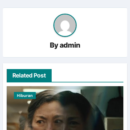
By
admin
Related Post
Hiburan