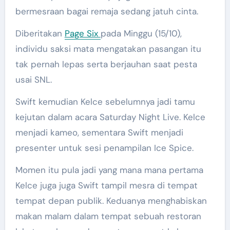
bermesraan bagai remaja sedang jatuh cinta.
Diberitakan
Page Six
pada Minggu (15/10),
individu saksi mata mengatakan pasangan itu
tak pernah lepas serta berjauhan saat pesta
usai SNL.
Swift kemudian Kelce sebelumnya jadi tamu
kejutan dalam acara Saturday Night Live. Kelce
menjadi kameo, sementara Swift menjadi
presenter untuk sesi penampilan Ice Spice.
Momen itu pula jadi yang mana mana pertama
Kelce juga juga Swift tampil mesra di tempat
tempat depan publik. Keduanya menghabiskan
makan malam dalam tempat sebuah restoran