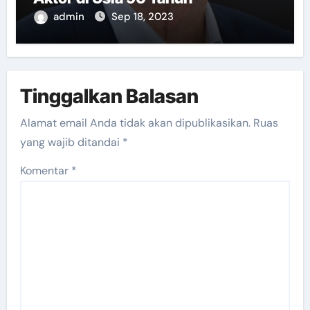
admin
Sep 18, 2023
Tinggalkan Balasan
Alamat email Anda tidak akan dipublikasikan.
Ruas
yang wajib ditandai
*
Komentar
*