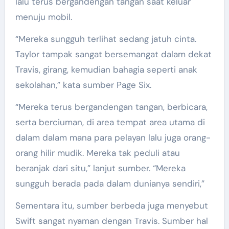
lalu terus bergandengan tangan saat keluar
menuju mobil.
“Mereka sungguh terlihat sedang jatuh cinta.
Taylor tampak sangat bersemangat dalam dekat
Travis, girang, kemudian bahagia seperti anak
sekolahan,” kata sumber Page Six.
“Mereka terus bergandengan tangan, berbicara,
serta berciuman, di area tempat area utama di
dalam dalam mana para pelayan lalu juga orang-
orang hilir mudik. Mereka tak peduli atau
beranjak dari situ,” lanjut sumber. “Mereka
sungguh berada pada dalam dunianya sendiri,”
Sementara itu, sumber berbeda juga menyebut
Swift sangat nyaman dengan Travis. Sumber hal