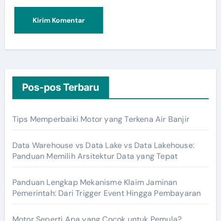
Pos-pos Terbaru
Tips Memperbaiki Motor yang Terkena Air Banjir
Data Warehouse vs Data Lake vs Data Lakehouse:
Panduan Memilih Arsitektur Data yang Tepat
Panduan Lengkap Mekanisme Klaim Jaminan
Pemerintah: Dari Trigger Event Hingga Pembayaran
Motor Seperti Apa yang Cocok untuk Pemula?