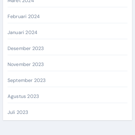
Maret 2024
Februari 2024
Januari 2024
Desember 2023
November 2023
September 2023
Agustus 2023
Juli 2023