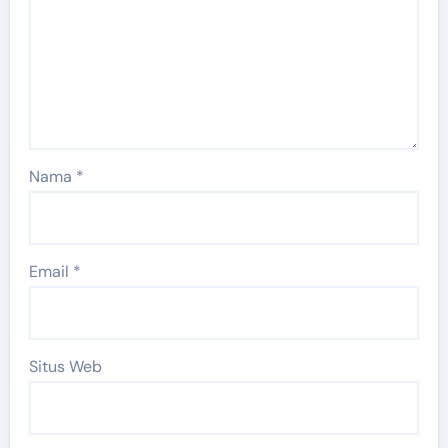
Nama
*
Email
*
Situs Web