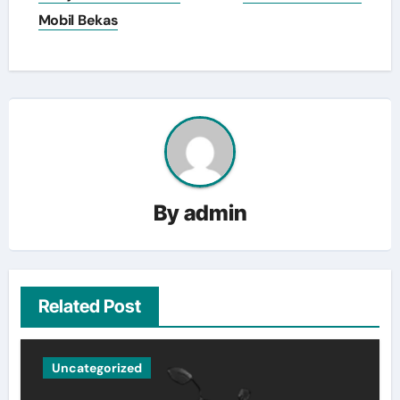
Mobil Bekas
By
admin
Related Post
Uncategorized