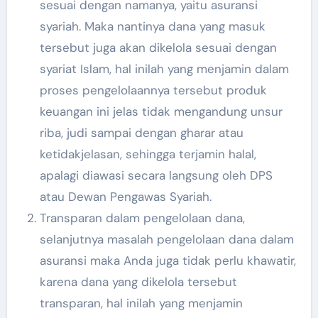
sesuai dengan namanya, yaitu asuransi
syariah. Maka nantinya dana yang masuk
tersebut juga akan dikelola sesuai dengan
syariat Islam, hal inilah yang menjamin dalam
proses pengelolaannya tersebut produk
keuangan ini jelas tidak mengandung unsur
riba, judi sampai dengan gharar atau
ketidakjelasan, sehingga terjamin halal,
apalagi diawasi secara langsung oleh DPS
atau Dewan Pengawas Syariah.
Transparan dalam pengelolaan dana,
selanjutnya masalah pengelolaan dana dalam
asuransi maka Anda juga tidak perlu khawatir,
karena dana yang dikelola tersebut
transparan, hal inilah yang menjamin