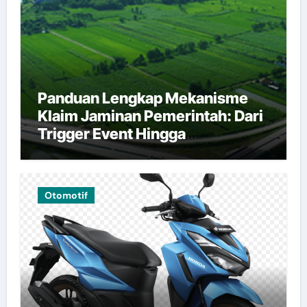
Panduan Lengkap Mekanisme
Klaim Jaminan Pemerintah: Dari
Trigger Event Hingga
Pembayaran
Otomotif