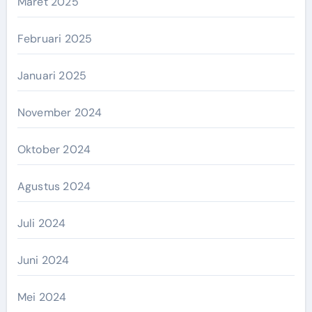
Maret 2025
Februari 2025
Januari 2025
November 2024
Oktober 2024
Agustus 2024
Juli 2024
Juni 2024
Mei 2024