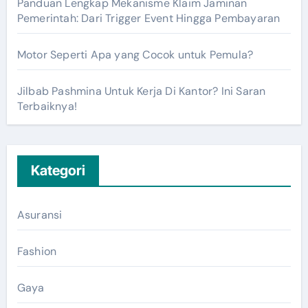
Panduan Lengkap Mekanisme Klaim Jaminan
Pemerintah: Dari Trigger Event Hingga Pembayaran
Motor Seperti Apa yang Cocok untuk Pemula?
Jilbab Pashmina Untuk Kerja Di Kantor? Ini Saran
Terbaiknya!
Kategori
Asuransi
Fashion
Gaya