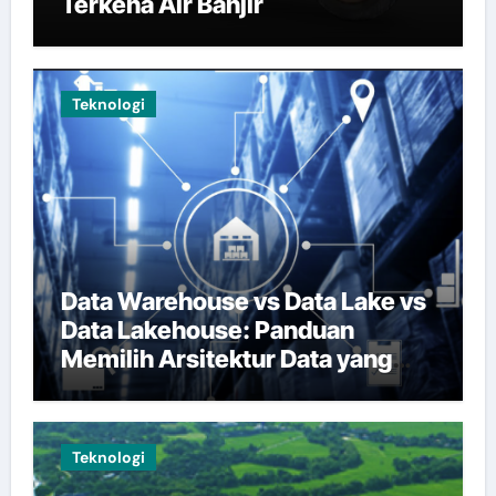
Terkena Air Banjir
Teknologi
Data Warehouse vs Data Lake vs
Data Lakehouse: Panduan
Memilih Arsitektur Data yang
Tepat
Teknologi