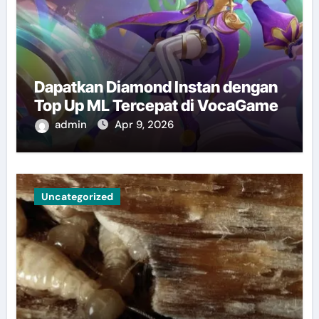
Dapatkan Diamond Instan dengan
Top Up ML Tercepat di VocaGame
admin
Apr 9, 2026
Uncategorized