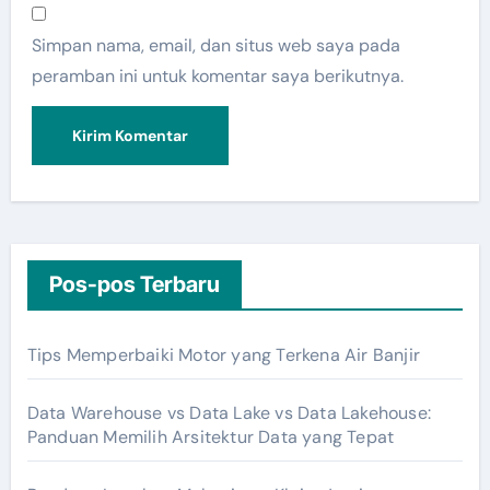
Simpan nama, email, dan situs web saya pada
peramban ini untuk komentar saya berikutnya.
Pos-pos Terbaru
Tips Memperbaiki Motor yang Terkena Air Banjir
Data Warehouse vs Data Lake vs Data Lakehouse:
Panduan Memilih Arsitektur Data yang Tepat