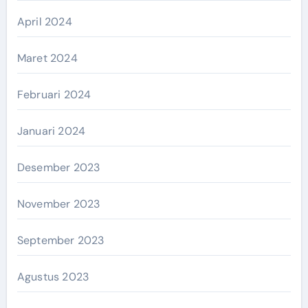
April 2024
Maret 2024
Februari 2024
Januari 2024
Desember 2023
November 2023
September 2023
Agustus 2023