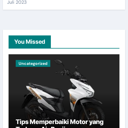
Juli 2023
You Missed
Uncategorized
Tips Memperbaiki Motor yang