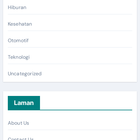
Hiburan
Kesehatan
Otomotif
Teknologi
Uncategorized
Laman
About Us
Contact Us