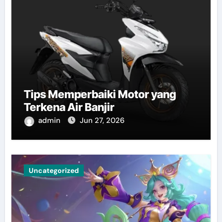
Tips Memperbaiki Motor yang
Terkena Air Banjir
admin
Jun 27, 2026
Uncategorized