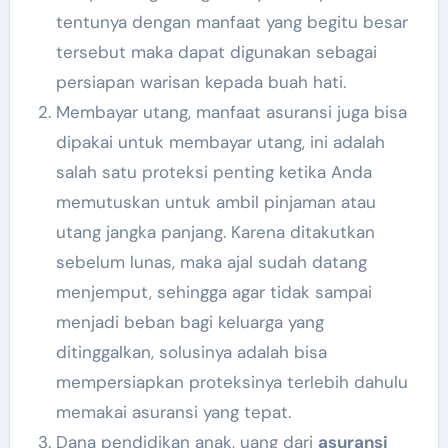
tentunya dengan manfaat yang begitu besar
tersebut maka dapat digunakan sebagai
persiapan warisan kepada buah hati.
Membayar utang, manfaat asuransi juga bisa
dipakai untuk membayar utang, ini adalah
salah satu proteksi penting ketika Anda
memutuskan untuk ambil pinjaman atau
utang jangka panjang. Karena ditakutkan
sebelum lunas, maka ajal sudah datang
menjemput, sehingga agar tidak sampai
menjadi beban bagi keluarga yang
ditinggalkan, solusinya adalah bisa
mempersiapkan proteksinya terlebih dahulu
memakai asuransi yang tepat.
Dana pendidikan anak, uang dari
asuransi