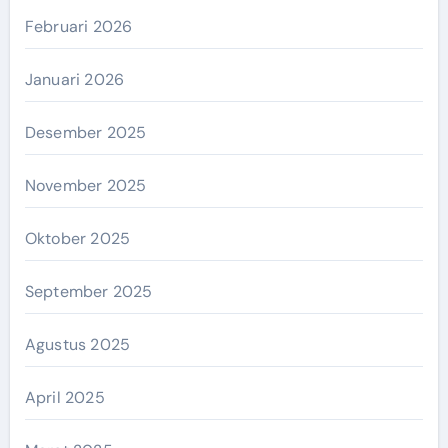
Februari 2026
Januari 2026
Desember 2025
November 2025
Oktober 2025
September 2025
Agustus 2025
April 2025