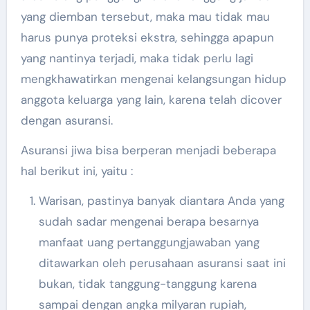
yang diemban tersebut, maka mau tidak mau
harus punya proteksi ekstra, sehingga apapun
yang nantinya terjadi, maka tidak perlu lagi
mengkhawatirkan mengenai kelangsungan hidup
anggota keluarga yang lain, karena telah dicover
dengan asuransi.
Asuransi jiwa bisa berperan menjadi beberapa
hal berikut ini, yaitu :
Warisan, pastinya banyak diantara Anda yang
sudah sadar mengenai berapa besarnya
manfaat uang pertanggungjawaban yang
ditawarkan oleh perusahaan asuransi saat ini
bukan, tidak tanggung-tanggung karena
sampai dengan angka milyaran rupiah,